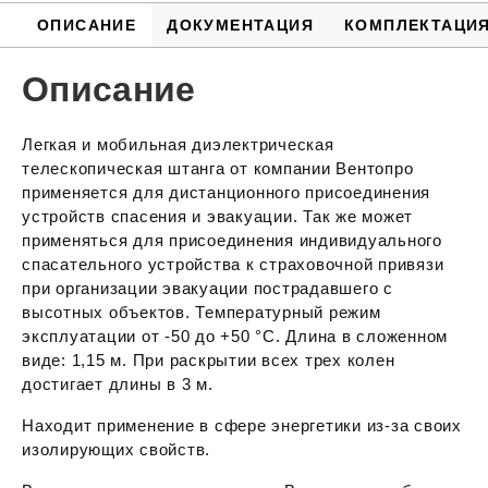
ОПИСАНИЕ
ДОКУМЕНТАЦИЯ
КОМПЛЕКТАЦИ
Описание
Легкая и мобильная диэлектрическая
телескопическая штанга от компании Вентопро
применяется для дистанционного присоединения
устройств спасения и эвакуации. Так же может
применяться для присоединения индивидуального
спасательного устройства к страховочной привязи
при организации эвакуации пострадавшего с
высотных объектов. Температурный режим
эксплуатации от -50 до +50 °С. Длина в сложенном
виде: 1,15 м. При раскрытии всех трех колен
достигает длины в 3 м.
Находит применение в сфере энергетики из-за своих
изолирующих свойств.