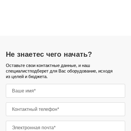
Не знаете
с чего начать?
Оставьте свои контактные данные, и наш
специалист
подберет для Вас оборудование, исходя
из целей и бюджета.