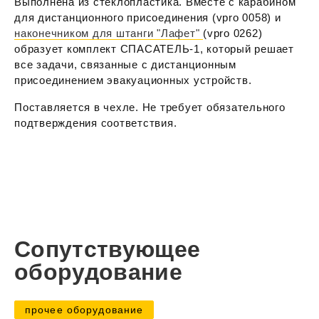
Выполнена из стеклопластика. Вместе с карабином
для дистанционного присоединения (vpro 0058) и
наконечником для штанги "Лафет"
(vpro 0262)
образует комплект СПАСАТЕЛЬ-1, который решает
все задачи, связанные с дистанционным
присоединением эвакуационных устройств.
Поставляется в чехле. Не требует обязательного
подтверждения соответствия.
Сопутствующее
оборудование
прочее оборудование