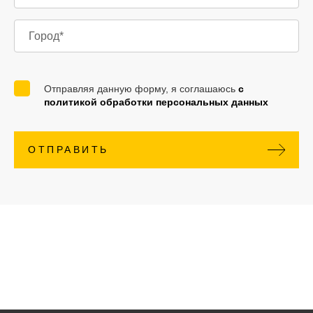
Отправляя данную форму, я соглашаюсь
с
политикой обработки персональных данных
ОТПРАВИТЬ