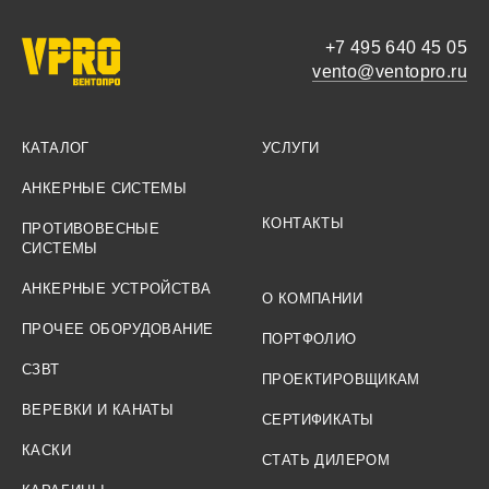
+7 495 640 45 05
vento@ventopro.ru
КАТАЛОГ
УСЛУГИ
АНКЕРНЫЕ СИСТЕМЫ
КОНТАКТЫ
ПРОТИВОВЕСНЫЕ
СИСТЕМЫ
АНКЕРНЫЕ УСТРОЙСТВА
О КОМПАНИИ
ПРОЧЕЕ ОБОРУДОВАНИЕ
ПОРТФОЛИО
СЗВТ
ПРОЕКТИРОВЩИКАМ
ВЕРЕВКИ И КАНАТЫ
СЕРТИФИКАТЫ
КАСКИ
СТАТЬ ДИЛЕРОМ