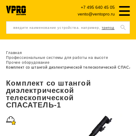
+7 495 640 45 05
vento@ventopro.ru
введите наименование устройства. например,
трипод
Главная
Профессиональные системы для работы на высоте
Прочее оборудование
Комплект со штангой диэлектрической телескопической СПАСАТ
Комплект со штангой
диэлектрической
телескопической
СПАСАТЕЛЬ-1