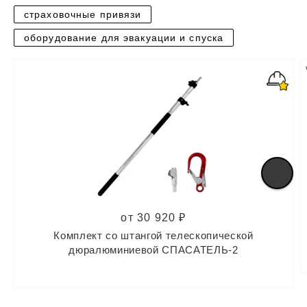
страховочные привязи
оборудование для эвакуации и спуска
от 30 920 ₽
Комплект со штангой телескопической
дюралюминиевой СПАСАТЕЛЬ-2