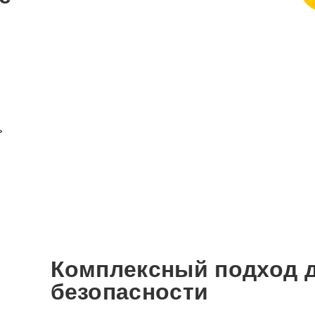
ь
Комплексный подход 
безопасности