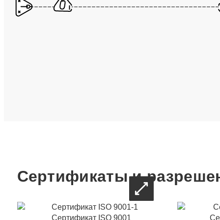
Сертификаты и разреше
Сертификат ISO 9001
Се