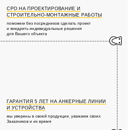
СРО НА ПРОЕКТИРОВАНИЕ И
СТРОИТЕЛЬНО-МОНТАЖНЫЕ РАБОТЫ
поможем без посредников сделать проект
и внедрить индивидуальные решения
для Вашего объекта
ГАРАНТИЯ 5 ЛЕТ НА АНКЕРНЫЕ ЛИНИИ
И УСТРОЙСТВА
мы уверены в своей продукции, уважаем своих
Заказчиков и их время