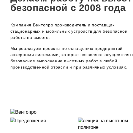
безопасной с 2008 года
Компания Вентопро производитель и поставщик
стационарных и мобильных устройств для безопасной
работы на высоте.
Мы реализуем проекты по оснащению предприятий
анкерными системами, которые позволяют осуществлят
безопасное выполнение высотных работ в любой
производственной отрасли и при различных условиях.