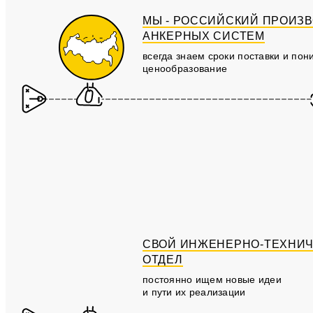
МЫ - РОССИЙСКИЙ ПРОИЗ
АНКЕРНЫХ СИСТЕМ
всегда знаем сроки поставки и по
ценообразование
СВОЙ ИНЖЕНЕРНО-ТЕХНИ
ОТДЕЛ
постоянно ищем новые идеи
и пути их реализации