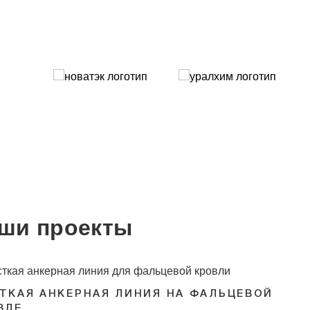
ши проекты
ООО «МИРАТОРГ-ОРЕЛ»
РОССЕТИ СМОТР 2022 Д
ТКАЯ АНКЕРНАЯ ЛИНИЯ НА ФАЛЬЦЕВОЙ
ВЛЕ