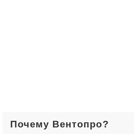
Почему Вентопро?