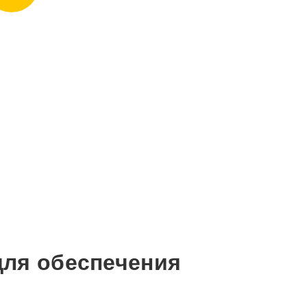
для обеспечения