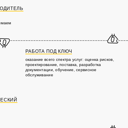
ВОДИТЕЛЬ
нимаем
РАБОТА ПОД КЛЮЧ
оказание всего спектра услуг: оценка рисков,
проектирование, поставка, разработка
документации, обучение, сервисное
обслуживание
ЧЕСКИЙ