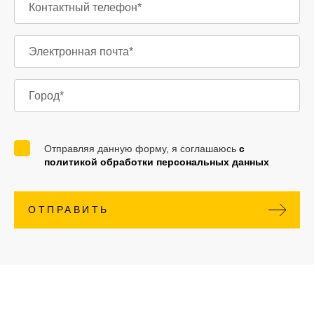
Отправляя данную форму, я соглашаюсь
с
политикой обработки персональных данных
ОТПРАВИТЬ