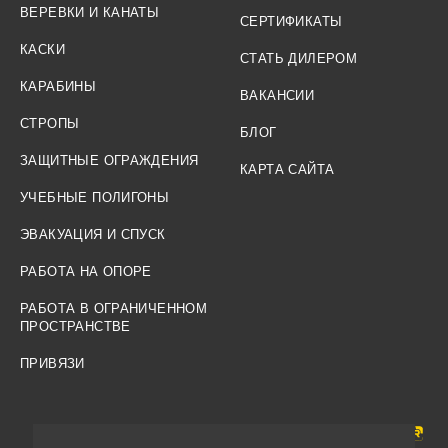
ВЕРЕВКИ И КАНАТЫ
СЕРТИФИКАТЫ
КАСКИ
СТАТЬ ДИЛЕРОМ
КАРАБИНЫ
ВАКАНСИИ
СТРОПЫ
БЛОГ
ЗАЩИТНЫЕ ОГРАЖДЕНИЯ
КАРТА САЙТА
УЧЕБНЫЕ ПОЛИГОНЫ
ЭВАКУАЦИЯ И СПУСК
РАБОТА НА ОПОРЕ
РАБОТА В ОГРАНИЧЕННОМ
ПРОСТРАНСТВЕ
ПРИВЯЗИ