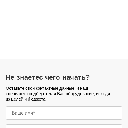
Не знаете
с чего начать?
Оставьте свои контактные данные, и наш
специалист
подберет для Вас оборудование, исходя
из целей и бюджета.