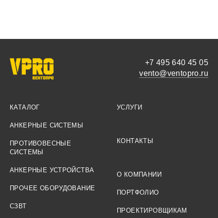
+7 495 640 45 05
vento@ventopro.ru
КАТАЛОГ
УСЛУГИ
АНКЕРНЫЕ СИСТЕМЫ
КОНТАКТЫ
ПРОТИВОВЕСНЫЕ
СИСТЕМЫ
АНКЕРНЫЕ УСТРОЙСТВА
О КОМПАНИИ
ПРОЧЕЕ ОБОРУДОВАНИЕ
ПОРТФОЛИО
СЗВТ
ПРОЕКТИРОВЩИКАМ