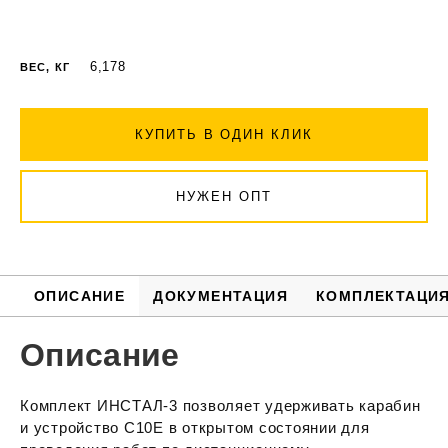
6,178
ВЕС, КГ
КУПИТЬ В ОДИН КЛИК
НУЖЕН ОПТ
ОПИСАНИЕ
ДОКУМЕНТАЦИЯ
КОМПЛЕКТАЦИ
Описание
Комплект ИНСТАЛ-3 позволяет удерживать карабин
и устройство С10Е в открытом состоянии для