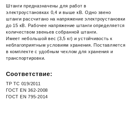
Штанги предназначены для работ в
электроустановках 0,4 и выше кВ. Одно звено
штанги рассчитано на напряжение электроустановки
до 15 кВ. Рабочее напряжение штанги определяется
количеством звеньев собранной штанги.
Имеет небольшой вес (3,5 кг) и устойчивость к
неблагоприятным условиям хранения. Поставляется
в комплекте с удобным чехлом для хранения и
транспортировки.
Соответствие:
ТР ТС 019/2011
ГОСТ EN 362-2008
ГОСТ EN 795-2014