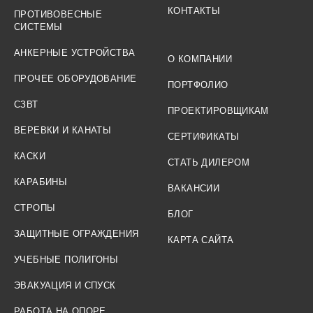
КОНТАКТЫ
ПРОТИВОВЕСНЫЕ
СИСТЕМЫ
АНКЕРНЫЕ УСТРОЙСТВА
О КОМПАНИИ
ПРОЧЕЕ ОБОРУДОВАНИЕ
ПОРТФОЛИО
СЗВТ
ПРОЕКТИРОВЩИКАМ
ВЕРЕВКИ И КАНАТЫ
СЕРТИФИКАТЫ
КАСКИ
СТАТЬ ДИЛЕРОМ
КАРАБИНЫ
ВАКАНСИИ
СТРОПЫ
БЛОГ
ЗАЩИТНЫЕ ОГРАЖДЕНИЯ
КАРТА САЙТА
УЧЕБНЫЕ ПОЛИГОНЫ
ЭВАКУАЦИЯ И СПУСК
РАБОТА НА ОПОРЕ