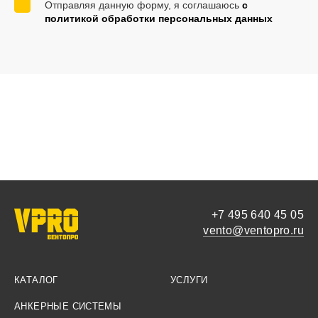
Отправляя данную форму, я соглашаюсь
с
политикой обработки персональных данных
+7 495 640 45 05
vento@ventopro.ru
КАТАЛОГ
УСЛУГИ
АНКЕРНЫЕ СИСТЕМЫ