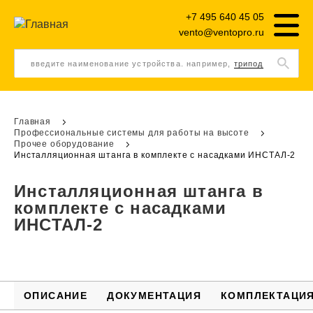
+7 495 640 45 05
vento@ventopro.ru
введите наименование устройства. например,
трипод
Главная
Профессиональные системы для работы на высоте
Прочее оборудование
Инсталляционная штанга в комплекте с насадками ИНСТАЛ-2
Инсталляционная штанга в
комплекте с насадками
ИНСТАЛ-2
ОПИСАНИЕ
ДОКУМЕНТАЦИЯ
КОМПЛЕКТАЦИ