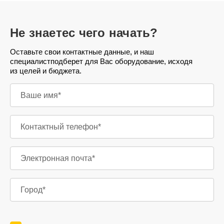
Не знаете
с чего начать?
Оставьте свои контактные данные, и наш
специалист
подберет для Вас оборудование, исходя
из целей и бюджета.