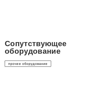
Сопутствующее
оборудование
прочее оборудование