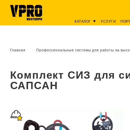
КАТАЛОГ
УСЛУГИ
ПОР
Главная
Профессиональные системы для работы на высо
Комплект СИЗ для си
САПСАН