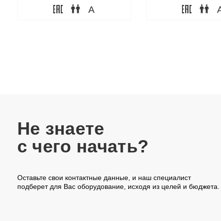
A
Не знаете
с чего начать?
Оставьте свои контактные данные, и наш специалист
подберет для Вас оборудование, исходя из целей и бюджета.