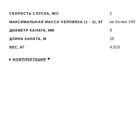
2
СКОРОСТЬ СПУСКА, М/С
не более 260
МАКСИМАЛЬНАЯ МАССА ЧЕЛОВЕКА (1 - 2), КГ
9
ДИАМЕТР КАНАТА, ММ
10
ДЛИНА КАНАТА, М
4,020
ВЕС, КГ
КОМПЛЕКТАЦИЯ