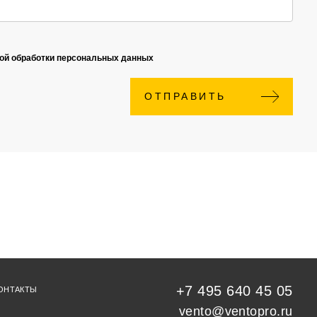
кой обработки персональных данных
ОТПРАВИТЬ
+7 495 640 45 05
ОНТАКТЫ
vento@ventopro.ru