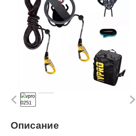
Описание