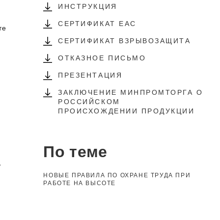
ИНСТРУКЦИЯ
СЕРТИФИКАТ EAC
те
СЕРТИФИКАТ ВЗРЫВОЗАЩИТА
ОТКАЗНОЕ ПИСЬМО
ПРЕЗЕНТАЦИЯ
ЗАКЛЮЧЕНИЕ МИНПРОМТОРГА О
РОССИЙСКОМ
ПРОИСХОЖДЕНИИ ПРОДУКЦИИ
По теме
,
НОВЫЕ ПРАВИЛА ПО ОХРАНЕ ТРУДА ПРИ
РАБОТЕ НА ВЫСОТЕ