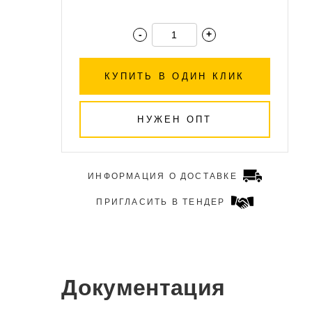
-
+
КУПИТЬ В ОДИН КЛИК
НУЖЕН ОПТ
ИНФОРМАЦИЯ О ДОСТАВКЕ
ПРИГЛАСИТЬ В ТЕНДЕР
Документация