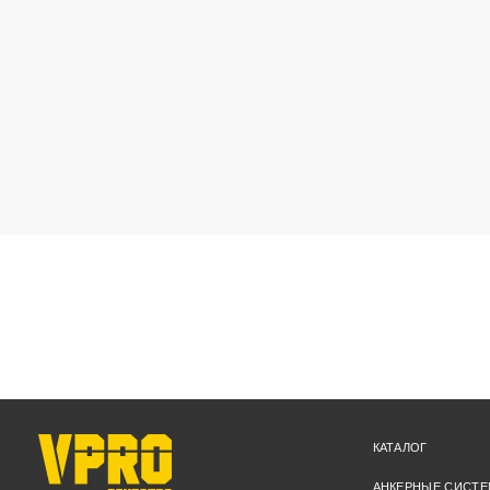
КАТАЛОГ
АНКЕРНЫЕ СИСТ