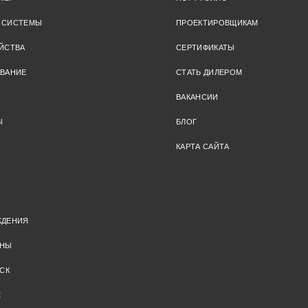
 СИСТЕМЫ
ПРОЕКТИРОВЩИКАМ
ЙСТВА
СЕРТИФИКАТЫ
ОВАНИЕ
СТАТЬ ДИЛЕРОМ
ВАКАНСИИ
Ы
БЛОГ
КАРТА САЙТА
ЖДЕНИЯ
ОНЫ
СК
Е