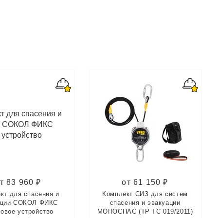
т 83 960 ₽
от 61 150 ₽
кт для спасения и
Комплект СИЗ для систем
ации СОКОЛ ФИКС
спасения и эвакуации
ковое устройство
МОНОСПАС (ТР ТС 019/2011)