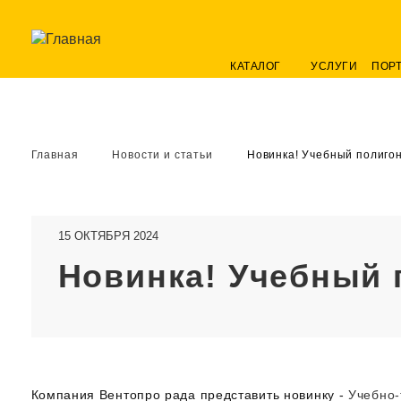
КАТАЛОГ
УСЛУГИ
ПОР
Главная
Новости и статьи
Новинка! Учебный полиг
15 ОКТЯБРЯ 2024
Новинка! Учебный
Компания Вентопро рада представить новинку -
Учебно-