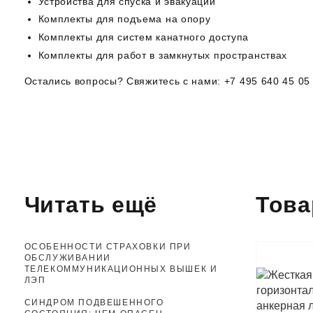
Устройства для спуска и эвакуации
Комплекты для подъема на опору
Комплекты для систем канатного доступа
Комплекты для работ в замкнутых пространствах
Остались вопросы? Свяжитесь с нами: +7 495 640 45 05
Читать ещё
Тов
ОСОБЕННОСТИ СТРАХОВКИ ПРИ
ОБСЛУЖИВАНИИ
ТЕЛЕКОММУНИКАЦИОННЫХ ВЫШЕК И
ЛЭП
СИНДРОМ ПОДВЕШЕННОГО