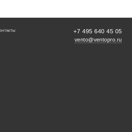
+7 495 640 45 05
ОНТАКТЫ
vento@ventopro.ru