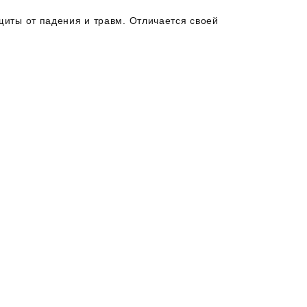
иты от падения и травм. Отличается своей