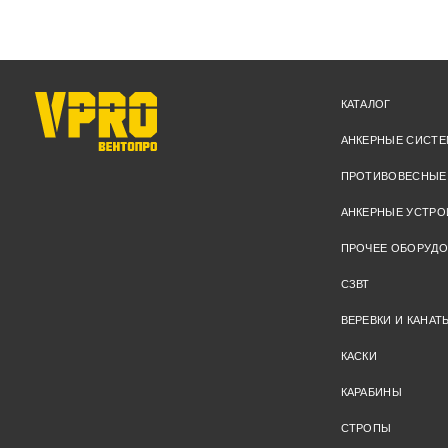
КАТАЛОГ
АНКЕРНЫЕ СИСТ
ПРОТИВОВЕСНЫЕ
АНКЕРНЫЕ УСТРО
ПРОЧЕЕ ОБОРУД
СЗВТ
ВЕРЕВКИ И КАНАТ
КАСКИ
КАРАБИНЫ
СТРОПЫ