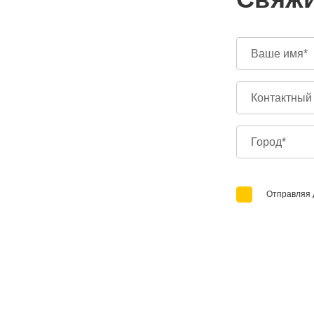
Отправляя 