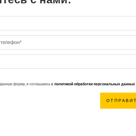
данную форму, я соглашаюсь
с политикой обработки персональных данных
ОТПРАВИ