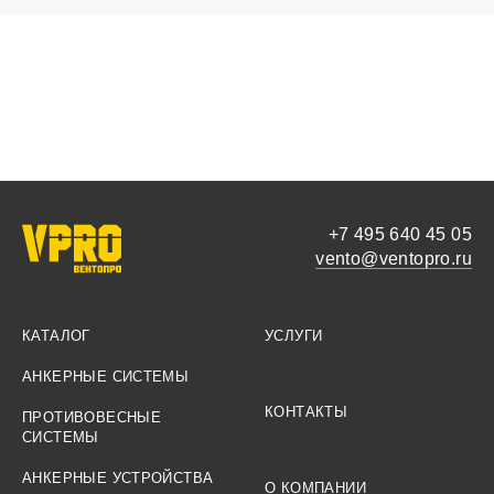
+7 495 640 45 05
vento@ventopro.ru
КАТАЛОГ
УСЛУГИ
АНКЕРНЫЕ СИСТЕМЫ
КОНТАКТЫ
ПРОТИВОВЕСНЫЕ
СИСТЕМЫ
АНКЕРНЫЕ УСТРОЙСТВА
О КОМПАНИИ