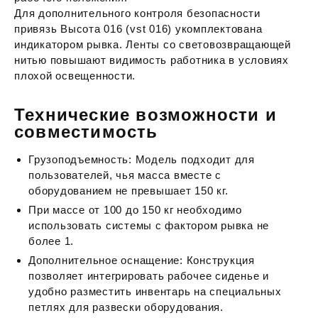
Для дополнительного контроля безопасности
привязь Высота 016 (vst 016) укомплектована
индикатором рывка. Ленты со световозвращающей
нитью повышают видимость работника в условиях
плохой освещенности.
Технические возможности и
совместимость
Грузоподъемность: Модель подходит для
пользователей, чья масса вместе с
оборудованием не превышает 150 кг.
При массе от 100 до 150 кг необходимо
использовать системы с фактором рывка не
более 1.
Дополнительное оснащение: Конструкция
позволяет интегрировать рабочее сиденье и
удобно разместить инвентарь на специальных
петлях для развески оборудования.