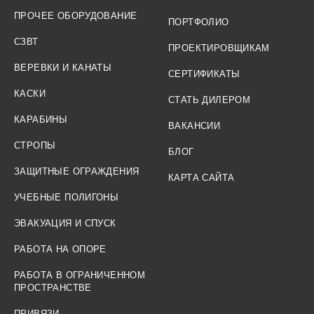
ПРОЧЕЕ ОБОРУДОВАНИЕ
ПОРТФОЛИО
СЗВТ
ПРОЕКТИРОВЩИКАМ
ВЕРЕВКИ И КАНАТЫ
СЕРТИФИКАТЫ
КАСКИ
СТАТЬ ДИЛЕРОМ
КАРАБИНЫ
ВАКАНСИИ
СТРОПЫ
БЛОГ
ЗАЩИТНЫЕ ОГРАЖДЕНИЯ
КАРТА САЙТА
УЧЕБНЫЕ ПОЛИГОНЫ
ЭВАКУАЦИЯ И СПУСК
РАБОТА НА ОПОРЕ
РАБОТА В ОГРАНИЧЕННОМ
ПРОСТРАНСТВЕ
ПРИВЯЗИ