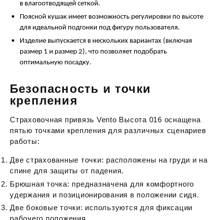
в влагоотводящей сеткой.
Поясной кушак имеет возможность регулировки по высоте
для идеальной подгонки под фигуру пользователя.
Изделие выпускается в нескольких вариантах (включая
размер 1 и размер 2), что позволяет подобрать
оптимальную посадку.
Безопасность и точки
крепления
Страховочная привязь Vento Высота 016 оснащена
пятью точками крепления для различных сценариев
работы:
Две страхованные точки: расположены на груди и на
спине для защиты от падения.
Брюшная точка: предназначена для комфортного
удержания и позиционирования в положении сидя.
Две боковые точки: используются для фиксации
рабочего положения.