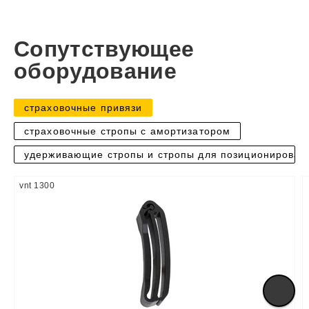
Сопутствующее
оборудование
страховочные привязи
страховочные стропы с амортизатором
удерживающие стропы и стропы для позиционирован
vnt 1300