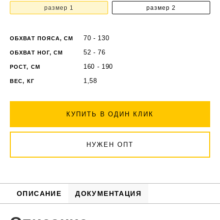
размер 1
размер 2
70 - 130
ОБХВАТ ПОЯСА, СМ
52 - 76
ОБХВАТ НОГ, СМ
160 - 190
РОСТ, СМ
1,58
ВЕС, КГ
КУПИТЬ В ОДИН КЛИК
НУЖЕН ОПТ
ОПИСАНИЕ
ДОКУМЕНТАЦИЯ