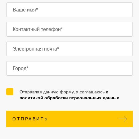
Отправляя данную форму, я соглашаюсь
с
политикой обработки персональных данных
ОТПРАВИТЬ