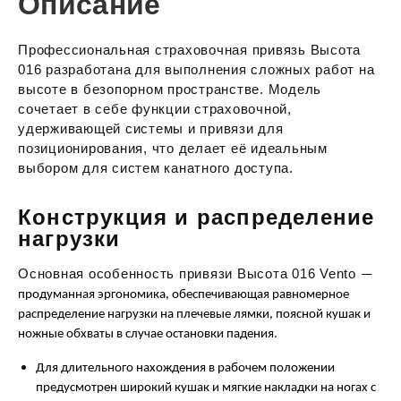
Описание
Профессиональная страховочная привязь Высота
016 разработана для выполнения сложных работ на
высоте в безопорном пространстве. Модель
сочетает в себе функции страховочной,
удерживающей системы и привязи для
позиционирования, что делает её идеальным
выбором для систем канатного доступа.
Конструкция и распределение
нагрузки
Основная особенность привязи Высота 016 Vento
—
продуманная эргономика, обеспечивающая равномерное
распределение нагрузки на плечевые лямки, поясной кушак и
ножные обхваты в случае остановки падения.
Для длительного нахождения в рабочем положении
предусмотрен широкий кушак и мягкие накладки на ногах с