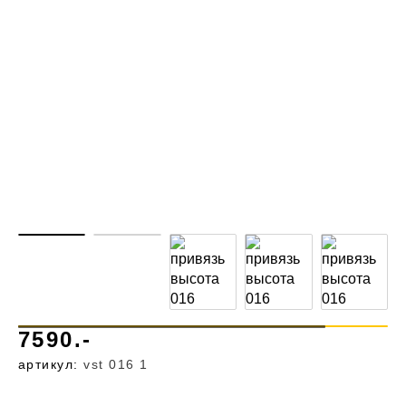
7590.-
артикул:
vst 016 1