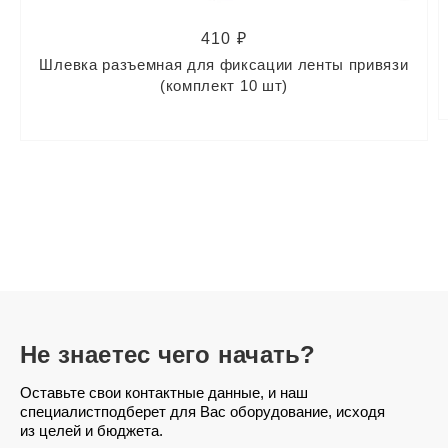
410 ₽
Шлевка разъемная для фиксации ленты привязи
(комплект 10 шт)
Не знаете
с чего начать?
Оставьте свои контактные данные, и наш
специалист
подберет для Вас оборудование, исходя
из целей и бюджета.