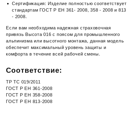
Сертификация: Изделие полностью соответствует
стандартам ГОСТ Р ЕН 361- 2008, 358 - 2008 и 813
- 2008.
Если вам необходима надежная страховочная
привязь Высота 016 с поясом для промышленного
альпинизма или высотного монтажа, данная модель
обеспечит максимальный уровень защиты и
комфорта в течение всей рабочей смены.
Соответствие:
ТР ТС 019/2011
ГОСТ Р ЕН 361-2008
ГОСТ Р ЕН 358-2008
ГОСТ Р ЕН 813-2008