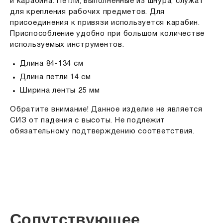
и карабина. Петли, выполненные из шнура, служат
для крепления рабочих предметов. Для
присоединения к привязи используется карабин.
Приспособление удобно при большом количестве
используемых инструментов.
Длина 84-134 см
Длина петли 14 см
Ширина ленты 25 мм
Обратите внимание! Данное изделие не является
СИЗ от падения с высоты. Не подлежит
обязательному подтверждению соответствия.
Сопутствующее