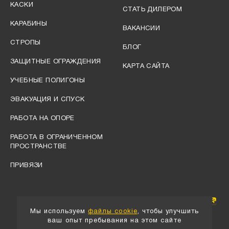
КАСКИ
СТАТЬ ДИЛЕРОМ
КАРАБИНЫ
ВАКАНСИИ
СТРОПЫ
БЛОГ
ЗАЩИТНЫЕ ОГРАЖДЕНИЯ
КАРТА САЙТА
УЧЕБНЫЕ ПОЛИГОНЫ
ЭВАКУАЦИЯ И СПУСК
РАБОТА НА ОПОРЕ
РАБОТА В ОГРАНИЧЕННОМ
ПРОСТРАНСТВЕ
ПРИВЯЗИ
Мы используем
файлы cookie
, чтобы улучшить
ваш опыт пребывания на этом сайте