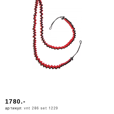
1780.-
артикул:
vnt 286 set 1229