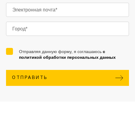
Отправляя данную форму, я соглашаюсь
с
политикой обработки персональных данных
ОТПРАВИТЬ