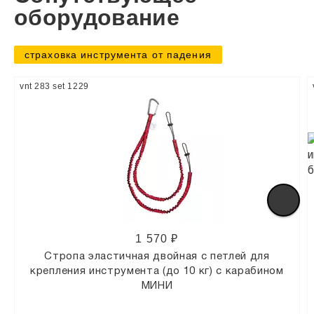
оборудование
страховка инструмента от падения
vnt 283 set 1229
1 570 ₽
Стропа эластичная двойная с петлей для
крепления инструмента (до 10 кг) с карабином
МИНИ