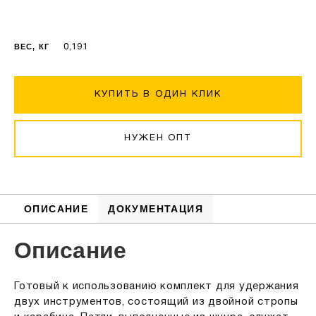
ВЕС, КГ
0,191
КУПИТЬ В ОДИН КЛИК
НУЖЕН ОПТ
ОПИСАНИЕ
ДОКУМЕНТАЦИЯ
Описание
Готовый к использованию комплект для удержания
двух инструментов, состоящий из двойной стропы