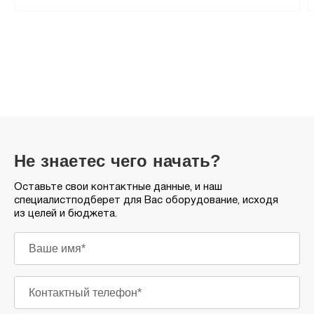
Не знаете
с чего начать?
Оставьте свои контактные данные, и наш
специалист
подберет для Вас оборудование, исходя
из целей и бюджета.