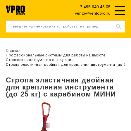
+7 495 640 45 05
vento@ventopro.ru
введите наименование устройства. например,
трипод
Главная
Профессиональные системы для работы на высоте
Страховка инструмента от падения
Стропа эластичная двойная для крепления инструмента (до 25 
Стропа эластичная двойная
для крепления инструмента
(до 25 кг) с карабином МИНИ