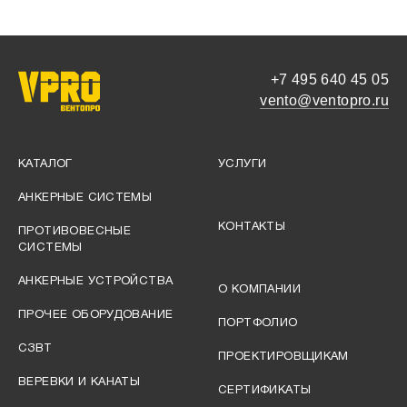
+7 495 640 45 05
vento@ventopro.ru
КАТАЛОГ
УСЛУГИ
АНКЕРНЫЕ СИСТЕМЫ
КОНТАКТЫ
ПРОТИВОВЕСНЫЕ
СИСТЕМЫ
АНКЕРНЫЕ УСТРОЙСТВА
О КОМПАНИИ
ПРОЧЕЕ ОБОРУДОВАНИЕ
ПОРТФОЛИО
СЗВТ
ПРОЕКТИРОВЩИКАМ
ВЕРЕВКИ И КАНАТЫ
СЕРТИФИКАТЫ