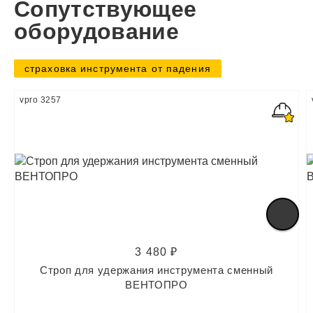
Сопутствующее
оборудование
страховка инструмента от падения
vpro 3257
3 480 ₽
Строп для удержания инструмента сменный
ВЕНТОПРО