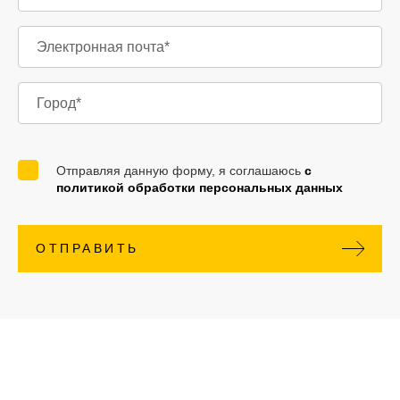
Отправляя данную форму, я соглашаюсь
с
политикой обработки персональных данных
ОТПРАВИТЬ