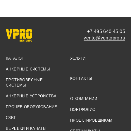
+7 495 640 45 05
vento@ventopro.ru
КАТАЛОГ
УСЛУГИ
АНКЕРНЫЕ СИСТЕМЫ
КОНТАКТЫ
ПРОТИВОВЕСНЫЕ
СИСТЕМЫ
АНКЕРНЫЕ УСТРОЙСТВА
О КОМПАНИИ
ПРОЧЕЕ ОБОРУДОВАНИЕ
ПОРТФОЛИО
СЗВТ
ПРОЕКТИРОВЩИКАМ
ВЕРЕВКИ И КАНАТЫ