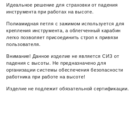
Идеальное решение для страховки от падения
инструмента при работах на высоте.
Полиамидная петля с зажимом используется для
крепления инструмента, а облегченный карабин
легко позволяет присоединить строп к привязи
пользователя.
Внимание! Данное изделие не является СИЗ от
падения с высоты. Не предназначено для
организации системы обеспечения безопасности
работника при работе на высоте!
Изделие не подлежит обязательной сертификации.