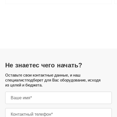
Не знаете
с чего начать?
Оставьте свои контактные данные, и наш
специалист
подберет для Вас оборудование, исходя
из целей и бюджета.