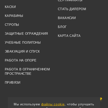
СЕРТИФИКАТЫ
КАСКИ
СТАТЬ ДИЛЕРОМ
КАРАБИНЫ
ВАКАНСИИ
СТРОПЫ
БЛОГ
ЗАЩИТНЫЕ ОГРАЖДЕНИЯ
КАРТА САЙТА
УЧЕБНЫЕ ПОЛИГОНЫ
ЭВАКУАЦИЯ И СПУСК
РАБОТА НА ОПОРЕ
РАБОТА В ОГРАНИЧЕННОМ
ПРОСТРАНСТВЕ
ПРИВЯЗИ
Мы используем
файлы cookie
, чтобы улучшить