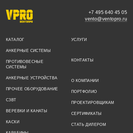
+7 495 640 45 05
vento@ventopro.ru
КАТАЛОГ
УСЛУГИ
АНКЕРНЫЕ СИСТЕМЫ
КОНТАКТЫ
ПРОТИВОВЕСНЫЕ
СИСТЕМЫ
АНКЕРНЫЕ УСТРОЙСТВА
О КОМПАНИИ
ПРОЧЕЕ ОБОРУДОВАНИЕ
ПОРТФОЛИО
СЗВТ
ПРОЕКТИРОВЩИКАМ
ВЕРЕВКИ И КАНАТЫ
СЕРТИФИКАТЫ
КАСКИ
СТАТЬ ДИЛЕРОМ
КАРАБИНЫ