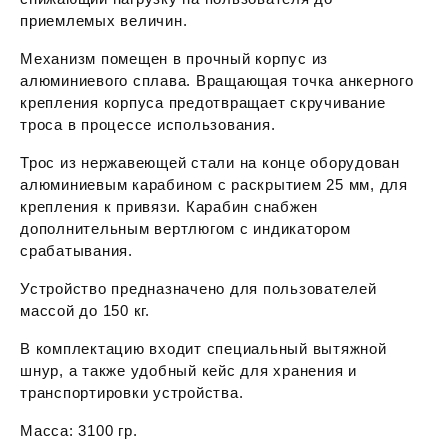
приемлемых величин.
Механизм помещен в прочный корпус из
алюминиевого сплава. Вращающая точка анкерного
крепления корпуса предотвращает скручивание
троса в процессе использования.
Трос из нержавеющей стали на конце оборудован
алюминиевым карабином с раскрытием 25 мм, для
крепления к привязи. Карабин снабжен
дополнительным вертлюгом с индикатором
срабатывания.
Устройство предназначено для пользователей
массой до 150 кг.
В комплектацию входит специальный вытяжной
шнур, а также удобный кейс для хранения и
транспортировки устройства.
Масса: 3100 гр.