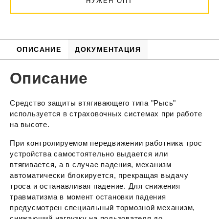
НУЖЕН ОПТ
ОПИСАНИЕ
ДОКУМЕНТАЦИЯ
Описание
Средство защиты втягивающего типа "Рысь"
используется в страховочных системах при работе
на высоте.
При контролируемом передвижении работника трос
устройства самостоятельно выдается или
втягивается, а в случае падения, механизм
автоматически блокируется, прекращая выдачу
троса и останавливая падение. Для снижения
травматизма в момент остановки падения
предусмотрен специальный тормозной механизм,
снижающий нагрузку на пользователя до