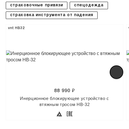
страховочные привязи
спецодежда
страховка инструмента от падения
vnt HB32
88 990 ₽
Инерционное блокирующее устройство с
втяжным тросом НВ-32