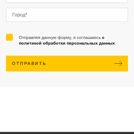
Отправляя данную форму, я соглашаюсь
с
политикой обработки персональных данных
ОТПРАВИТЬ