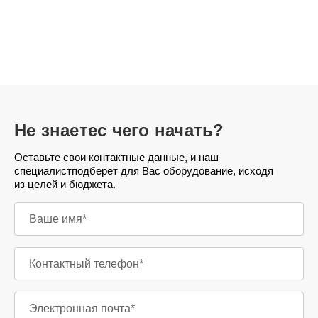
Не знаете
с чего начать?
Оставьте свои контактные данные, и наш
специалист
подберет для Вас оборудование, исходя
из целей и бюджета.