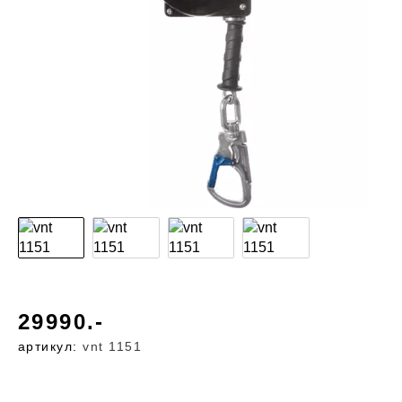
29990.-
артикул:
vnt 1151