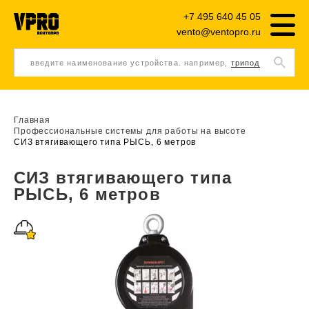
+7 495 640 45 05
vento@ventopro.ru
введите наименование устройства. например,
трипод
Главная
Профессиональные системы для работы на высоте
СИЗ втягивающего типа РЫСЬ, 6 метров
СИЗ втягивающего типа
РЫСЬ, 6 метров