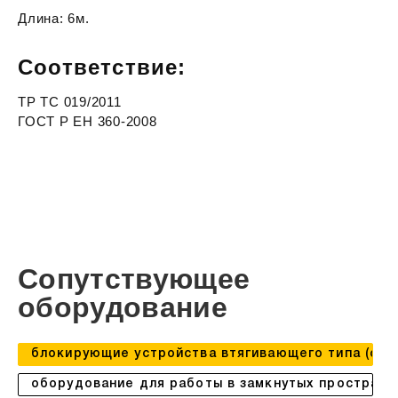
Длина: 6м.
Соответствие:
ТР ТС 019/2011
ГОСТ Р ЕН 360-2008
Сопутствующее
оборудование
блокирующие устройства втягивающего типа (сзвт
оборудование для работы в замкнутых пространс