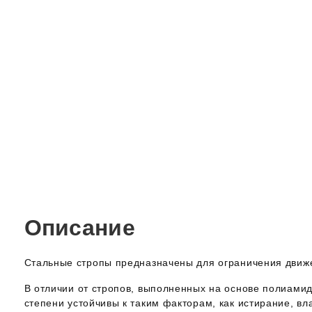
Описание
Стальные стропы предназначены для ограничения движе
В отличии от стропов, выполненных на основе полиамид
степени устойчивы к таким факторам, как истирание, вл