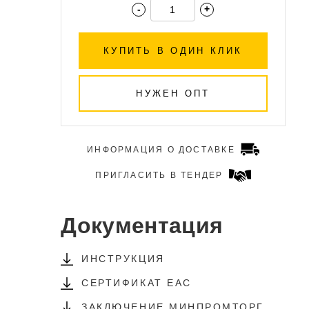
-
+
КУПИТЬ В ОДИН КЛИК
НУЖЕН ОПТ
ИНФОРМАЦИЯ О ДОСТАВКЕ
ПРИГЛАСИТЬ В ТЕНДЕР
Документация
ИНСТРУКЦИЯ
СЕРТИФИКАТ EAC
,
ЗАКЛЮЧЕНИЕ МИНПРОМТОРГ