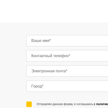
Отправляя данную форму, я соглашаюсь
с полити