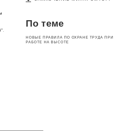
м
По теме
".
НОВЫЕ ПРАВИЛА ПО ОХРАНЕ ТРУДА ПРИ
РАБОТЕ НА ВЫСОТЕ