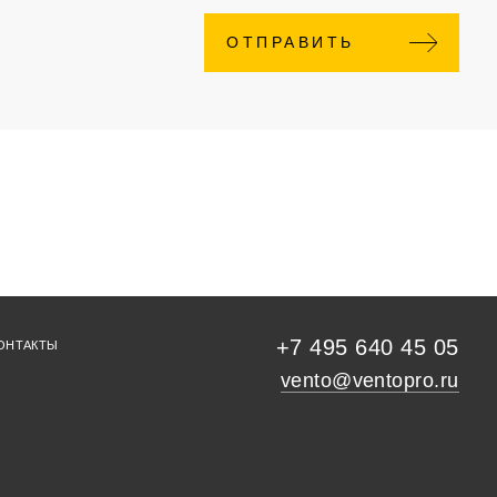
ОТПРАВИТЬ
+7 495 640 45 05
ОНТАКТЫ
vento@ventopro.ru