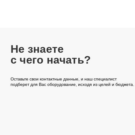
Не знаете
с чего начать?
Оставьте свои контактные данные, и наш специалист
подберет для Вас оборудование, исходя из целей и бюджета.