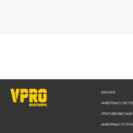
КАТАЛОГ
АНКЕРНЫЕ СИСТ
ПРОТИВОВЕСНЫЕ
АНКЕРНЫЕ УСТРО