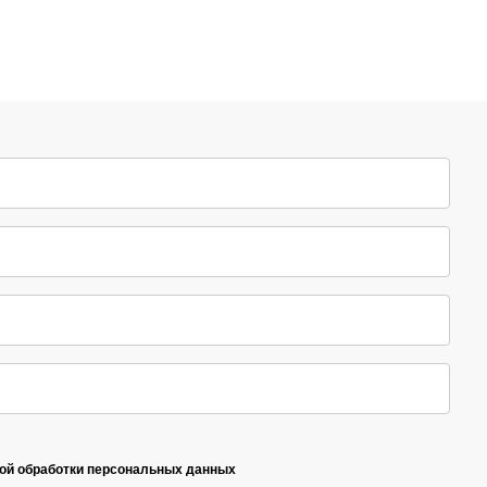
кой обработки персональных данных