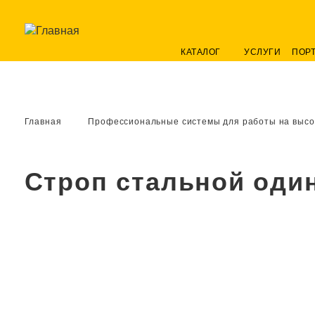
КАТАЛОГ
УСЛУГИ
ПОР
Главная
Профессиональные системы для работы на высо
Строп стальной оди