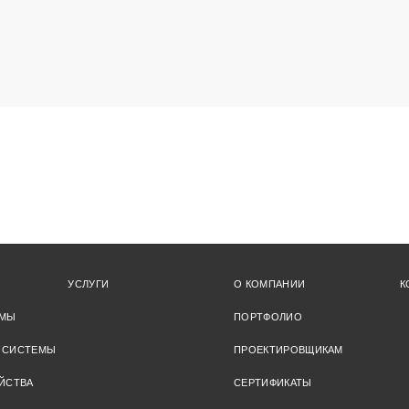
УСЛУГИ
О КОМПАНИИ
К
ЕМЫ
ПОРТФОЛИО
 СИСТЕМЫ
ПРОЕКТИРОВЩИКАМ
ЙСТВА
СЕРТИФИКАТЫ