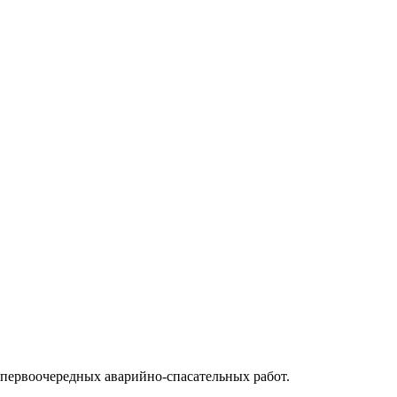
первоочередных аварийно-спасательных работ.