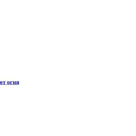
от огня