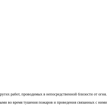
ругих работ, проводимых в непосредственной близости от огня.
ыми во время тушения пожаров и проведения связанных с ними 