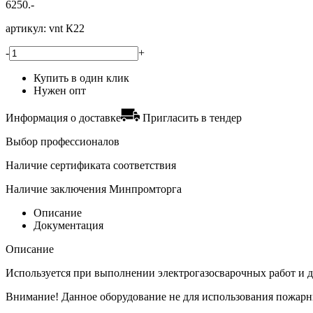
6250.-
артикул:
vnt К22
-
+
Купить в один клик
Нужен опт
Информация о доставке
Пригласить в тендер
Выбор профессионалов
Наличие сертификата соответствия
Наличие заключения Минпромторга
Описание
Документация
Описание
Используется при выполнении электрогазосварочных работ и д
Внимание! Данное оборудование не для использования пожарн