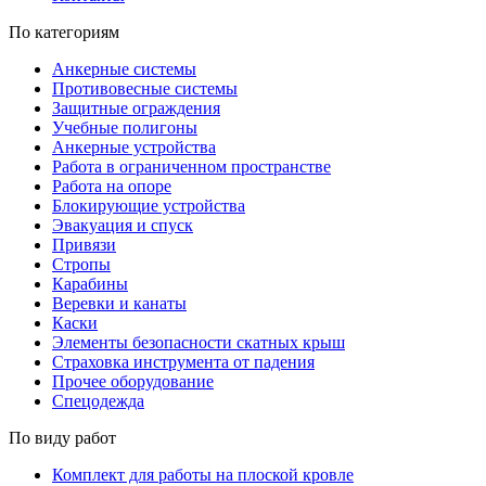
По категориям
Анкерные системы
Противовесные системы
Защитные ограждения
Учебные полигоны
Анкерные устройства
Работа в ограниченном пространстве
Работа на опоре
Блокирующие устройства
Эвакуация и спуск
Привязи
Стропы
Карабины
Веревки и канаты
Каски
Элементы безопасности скатных крыш
Страховка инструмента от падения
Прочее оборудование
Спецодежда
По виду работ
Комплект для работы на плоской кровле