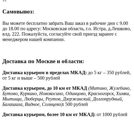
Самовывоз:
Вы можете бесплатно забрать Ваш заказ в рабочие дни с 9.00
до 18.00 по адресу: Московская область, г.о. Истра, д.Лешково,
влд. 222. Пожалуйста, согласуйте свой приезд заранее с
менеджером нашей компании.
Доставка по Москве и области:
Доставка курьером в пределах МКАД:
до 5 кг – 350 рублей,
от 5 кг и выше – 500 рублей
Доставка курьером, до 10 км от МКАД
(Митино, Жулебино,
Бутово, Куркино, Новокосино, Одинцово, Красногорск, Химки,
Мытищи, Люберцы, Реутов, Дзержинский, Долгопрудный,
Балашиха, Видное, Солнцево)
:
500 рублей
Доставка курьером, более 10 км от МКАД:
от 1000 рублей