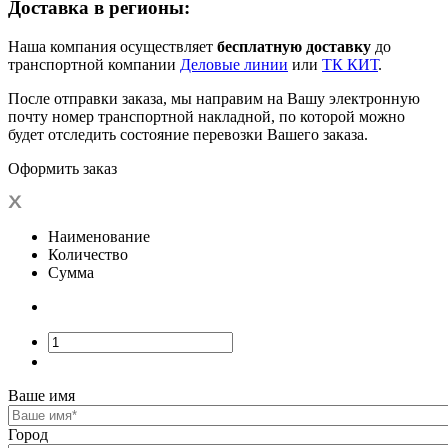
Доставка в регионы:
Наша компания осуществляет
бесплатную доставку
до
транспортной компании
Деловые линии
или
ТК КИТ
.
После отправки заказа, мы направим на Вашу электронную
почту номер транспортной накладной, по которой можно
будет отследить состояние перевозки Вашего заказа.
Оформить заказ
Наименование
Количество
Сумма
Ваше имя
Город