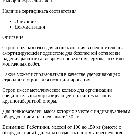
Выбор профессионалов
Наличие сертификата соответствия
Описание
Документация
Описание
Строп предназначен для использования в соединительно-
амортизирующей подсистеме для безопасной остановки
падения работника во время проведения верхолазных или
монтажных работ.
Также может использоваться в качестве удерживающего
стропа или стропа для позиционирования.
Строп имеет металлическое кольцо для организации
соединительно-амортизирующей подсистемы вокруг
крупногабаритной опоры.
Для пользователей, масса которых вместе с индивидуальным
оборудованием не превышает 150 кг.
Внимание! Работники, массой от 100 до 150 кг (вместе с
оборудованием), должны создавать системы обеспечения