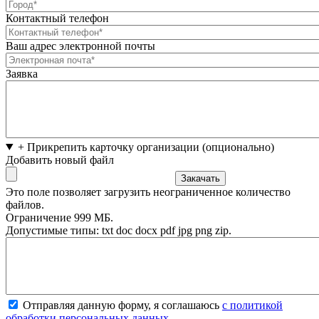
Контактный телефон
Ваш адрес электронной почты
Заявка
+ Прикрепить карточку организации (опционально)
Добавить новый файл
Это поле позволяет загрузить неограниченное количество
файлов.
Ограничение 999 МБ.
Допустимые типы: txt doc docx pdf jpg png zip.
Отправляя данную форму, я соглашаюсь
с политикой
обработки персональных данных