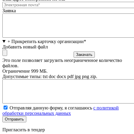
Заявка
+ Прикрепить карточку организации*
Добавить новый файл
Это поле позволяет загрузить неограниченное количество
файлов.
Ограничение 999 МБ.
Допустимые типы: txt doc docx pdf jpg png zip.
Отправляя данную форму, я соглашаюсь
с политикой
обработки персональных данных
Пригласить в тендер