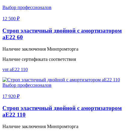
Выбор профессионалов
12 500 ₽
Строп эластичный двойной с амортизатором
аЕ22 60
Наличие заключения Минпромторга
Наличие сертификата соответствия
vnt аЕ22 110
Выбор профессионалов
17 920 ₽
Строп эластичный двойной с амортизатором
аЕ22 110
Наличие заключения Минпромторга