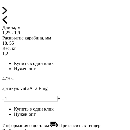
Длина, м
1,25 - 1,9
Раскрытие карабина, мм
18, 55
Вес, кг
1,2
Купить в один клик
Нужен опт
4770.-
артикул:
vnt аА12 Enrg
-
+
Купить в один клик
Нужен опт
Информация о доставке
Пригласить в тендер