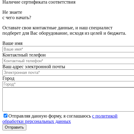
Наличие сертификата соответствия
Не знаете
с чего начать?
Оставьте свои контактные данные, и наш специалист
подберет для Вас оборудование, исходя из целей и бюджета.
Ваше имя
Контактный телефон
Ваш адрес электронной почты
Город
Отправляя данную форму, я соглашаюсь
с политикой
обработки персональных данных