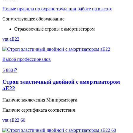
Новые правила по охране труда при работе на высоте
Сопутствующее оборудование
Страховочные стропы с амортизатором
vnt aE22
Выбор профессионалов
5 880 ₽
Строп эластичный двойной с амортизатором
аЕ22
Наличие заключения Минпромторга
Наличие сертификата соответствия
vnt аЕ22 60