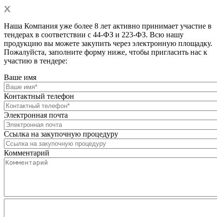
Наша Компания уже более 8 лет активно принимает участие в
тендерах в соответствии с 44-ФЗ и 223-ФЗ. Всю нашу
продукцию вы можете закупить через электронную площадку.
Пожалуйста, заполните форму ниже, чтобы пригласить нас к
участию в тендере:
Ваше имя
Контактный телефон
Электронная почта
Ссылка на закупочную процедуру
Комментарий