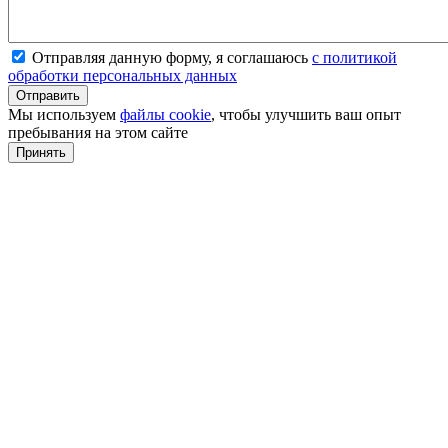
Отправляя данную форму, я соглашаюсь
с политикой
обработки персональных данных
Мы используем
файлы cookie
, чтобы улучшить ваш опыт
пребывания на этом сайте
Принять