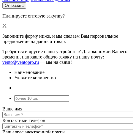
Планируете оптовую закупку?
Заполните форму ниже, и мы сделаем Вам персональное
предложение на данный товар.
Требуются и другие наши устройства? Для экономии Вашего
времени, направьте общую заявку на нашу почту:
vento@ventopro.ru
— мы на связи!
Наименование
Укажите количество
Ваше имя
Контактный телефон
Ваш адрес электронной почты