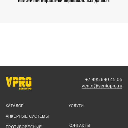
политикой обработки персональных данных
+7 495 640 45 05
vento@ventopro.ru
КАТАЛОГ
УСЛУГИ
АНКЕРНЫЕ СИСТЕМЫ
КОНТАКТЫ
ПРОТИВОВЕСНЫЕ