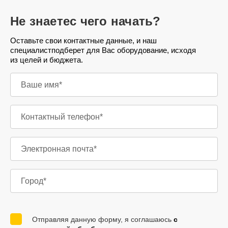
Не знаете
с чего начать?
Оставьте свои контактные данные, и наш
специалист
подберет для Вас оборудование, исходя
из целей и бюджета.
Отправляя данную форму, я соглашаюсь
с