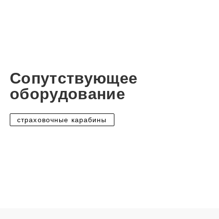
Сопутствующее
оборудование
страховочные карабины