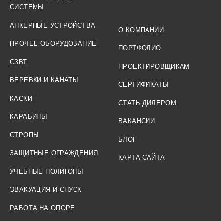
СИСТЕМЫ
АНКЕРНЫЕ УСТРОЙСТВА
О КОМПАНИИ
ПРОЧЕЕ ОБОРУДОВАНИЕ
ПОРТФОЛИО
СЗВТ
ПРОЕКТИРОВЩИКАМ
ВЕРЕВКИ И КАНАТЫ
СЕРТИФИКАТЫ
КАСКИ
СТАТЬ ДИЛЕРОМ
КАРАБИНЫ
ВАКАНСИИ
СТРОПЫ
БЛОГ
ЗАЩИТНЫЕ ОГРАЖДЕНИЯ
КАРТА САЙТА
УЧЕБНЫЕ ПОЛИГОНЫ
ЭВАКУАЦИЯ И СПУСК
РАБОТА НА ОПОРЕ