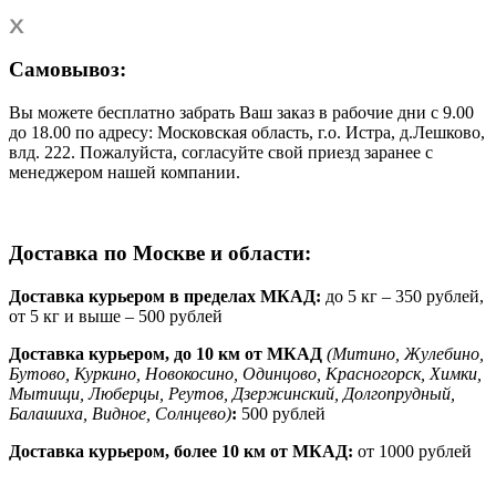
Самовывоз:
Вы можете бесплатно забрать Ваш заказ в рабочие дни с 9.00
до 18.00 по адресу: Московская область, г.о. Истра, д.Лешково,
влд. 222. Пожалуйста, согласуйте свой приезд заранее с
менеджером нашей компании.
Доставка по Москве и области:
Доставка курьером в пределах МКАД:
до 5 кг – 350 рублей,
от 5 кг и выше – 500 рублей
Доставка курьером, до 10 км от МКАД
(Митино, Жулебино,
Бутово, Куркино, Новокосино, Одинцово, Красногорск, Химки,
Мытищи, Люберцы, Реутов, Дзержинский, Долгопрудный,
Балашиха, Видное, Солнцево)
:
500 рублей
Доставка курьером, более 10 км от МКАД:
от 1000 рублей