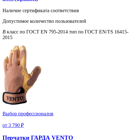
Наличие сертификата соответствия
Допустимое количество пользователей
B
класс по ГОСТ EN 795-2014 тип по ГОСТ EN/TS 16415-
2015
Выбор профессионалов
от 3 790 ₽
Перчатки ГАРДА VENTO