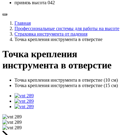
привязь высота 042
Главная
Профессиональные системы для работы на высоте
Страховка инструмента от падения
Точка крепления инструмента в отверстие
Точка крепления
инструмента в отверстие
Точка крепления инструмента в отверстие (10 см)
Точка крепления инструмента в отверстие (15 см)