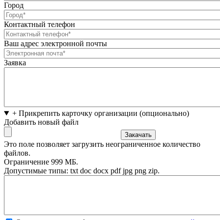
Город
Контактный телефон
Ваш адрес электронной почты
Заявка
+ Прикрепить карточку организации (опционально)
Добавить новый файл
Это поле позволяет загрузить неограниченное количество
файлов.
Ограничение 999 МБ.
Допустимые типы: txt doc docx pdf jpg png zip.