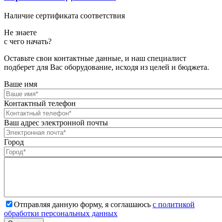
Наличие сертификата соответствия
Не знаете
с чего начать?
Оставьте свои контактные данные, и наш специалист
подберет для Вас оборудование, исходя из целей и бюджета.
Ваше имя
Контактный телефон
Ваш адрес электронной почты
Город
Отправляя данную форму, я соглашаюсь
с политикой
обработки персональных данных