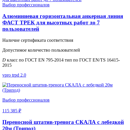
Выбор профессионалов
Алюминиевая горизонтальная анкерная линия
ФАСТ ТРЕК для высотных работ до 7
пользователей
Наличие сертификата соответствия
Допустимое количество пользователей
D
класс по ГОСТ EN 795-2014 тип по ГОСТ EN/TS 16415-
2015
vpro trpd 2.0
Выбор профессионалов
115 385 ₽
Переносной штатив-тренога СКАЛА с лебедкой
20м (Трипод)