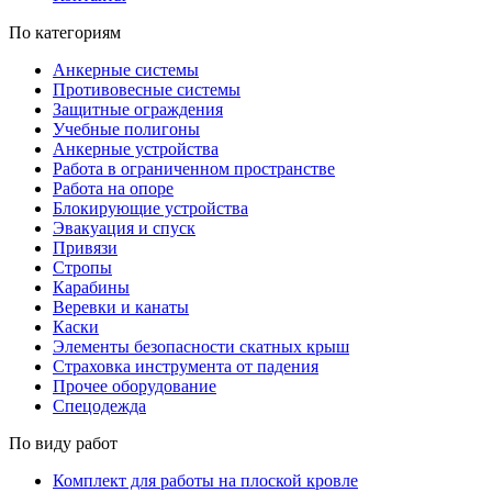
По категориям
Анкерные системы
Противовесные системы
Защитные ограждения
Учебные полигоны
Анкерные устройства
Работа в ограниченном пространстве
Работа на опоре
Блокирующие устройства
Эвакуация и спуск
Привязи
Стропы
Карабины
Веревки и канаты
Каски
Элементы безопасности скатных крыш
Страховка инструмента от падения
Прочее оборудование
Спецодежда
По виду работ
Комплект для работы на плоской кровле