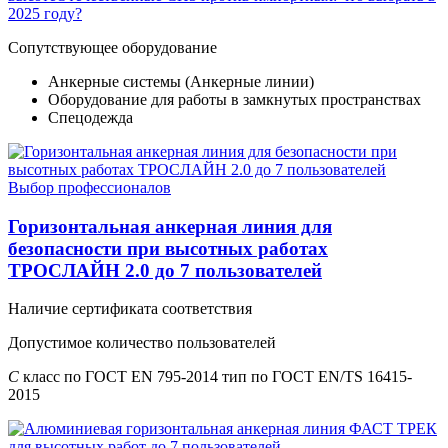
2025 году?
Сопутствующее оборудование
Анкерные системы (Анкерные линии)
Оборудование для работы в замкнутых пространствах
Спецодежда
Выбор профессионалов
Горизонтальная анкерная линия для
безопасности при высотных работах
ТРОСЛАЙН 2.0 до 7 пользователей
Наличие сертификата соответствия
Допустимое количество пользователей
C
класс по ГОСТ EN 795-2014 тип по ГОСТ EN/TS 16415-
2015