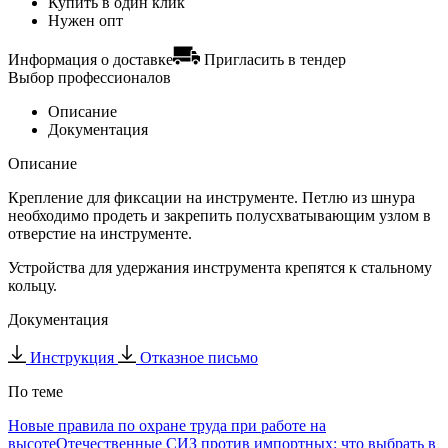
Купить в один клик
Нужен опт
Информация о доставке
Пригласить в тендер
Выбор профессионалов
Описание
Документация
Описание
Крепление для фиксации на инструменте. Петлю из шнура
необходимо продеть и закрепить полусхватывающим узлом в
отверстие на инструменте.
Устройства для удержания инструмента крепятся к стальному
кольцу.
Документация
Инструкция
Отказное письмо
По теме
Новые правила по охране труда при работе на
высоте
Отечественные СИЗ против импортных: что выбрать в