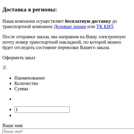
Доставка в регионы:
Наша компания осуществляет
бесплатную доставку
до
транспортной компании
Деловые линии
или
ТК КИТ
.
После отправки заказа, мы направим на Вашу электронную
почту номер транспортной накладной, по которой можно
будет отследить состояние перевозки Вашего заказа.
Оформить заказ
Наименование
Количество
Сумма
Ваше имя