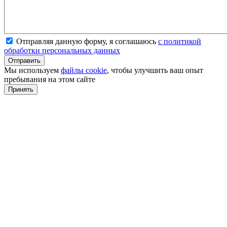
Отправляя данную форму, я соглашаюсь
с политикой
обработки персональных данных
Мы используем
файлы cookie
, чтобы улучшить ваш опыт
пребывания на этом сайте
Принять