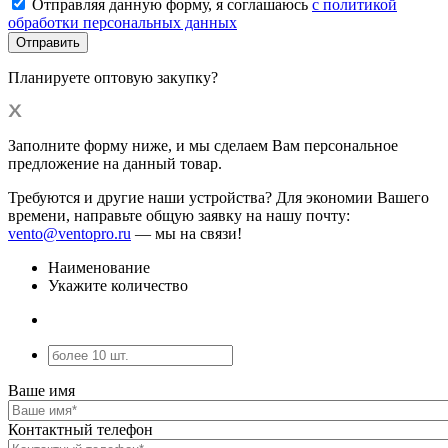
Отправляя данную форму, я соглашаюсь
с политикой
обработки персональных данных
Планируете оптовую закупку?
Заполните форму ниже, и мы сделаем Вам персональное
предложение на данный товар.
Требуются и другие наши устройства? Для экономии Вашего
времени, направьте общую заявку на нашу почту:
vento@ventopro.ru
— мы на связи!
Наименование
Укажите количество
Ваше имя
Контактный телефон