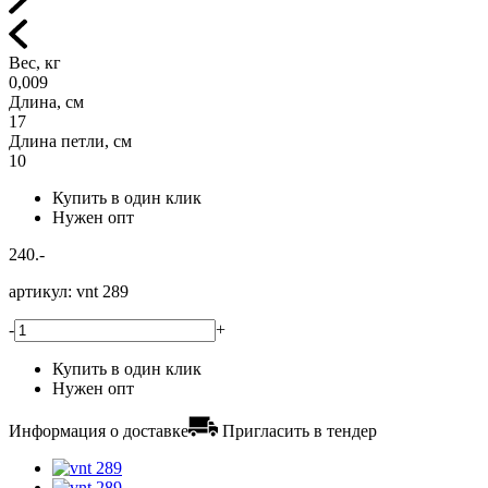
Вес, кг
0,009
Длина, см
17
Длина петли, см
10
Купить в один клик
Нужен опт
240.-
артикул:
vnt 289
-
+
Купить в один клик
Нужен опт
Информация о доставке
Пригласить в тендер