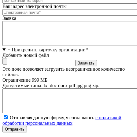
Ваш адрес электронной почты
Заявка
+ Прикрепить карточку организации*
Добавить новый файл
Это поле позволяет загрузить неограниченное количество
файлов.
Ограничение 999 МБ.
Допустимые типы: txt doc docx pdf jpg png zip.
Отправляя данную форму, я соглашаюсь
с политикой
обработки персональных данных