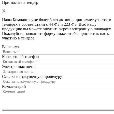
Пригласить в тендер
Наша Компания уже более 8 лет активно принимает участие в
тендерах в соответствии с 44-ФЗ и 223-ФЗ. Всю нашу
продукцию вы можете закупить через электронную площадку.
Пожалуйста, заполните форму ниже, чтобы пригласить нас к
участию в тендере:
Ваше имя
Контактный телефон
Электронная почта
Ссылка на закупочную процедуру
Комментарий