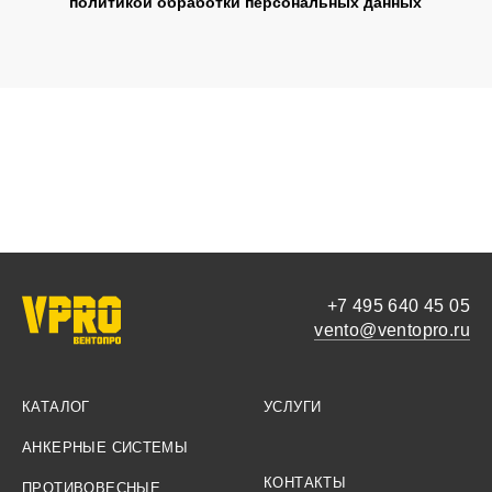
политикой обработки персональных данных
+7 495 640 45 05
vento@ventopro.ru
КАТАЛОГ
УСЛУГИ
АНКЕРНЫЕ СИСТЕМЫ
КОНТАКТЫ
ПРОТИВОВЕСНЫЕ