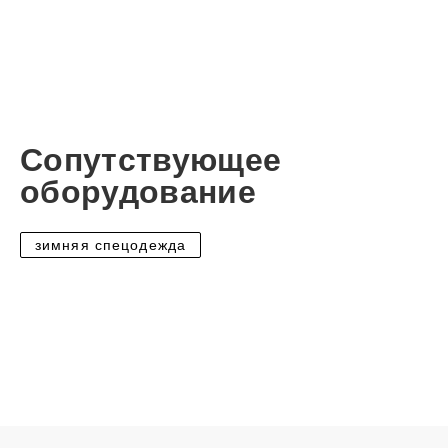
Сопутствующее
оборудование
зимняя спецодежда