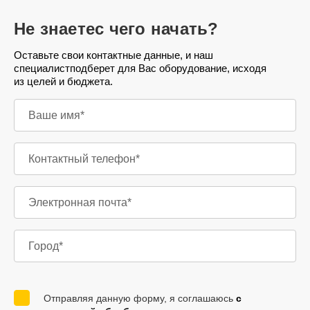
Не знаете
с чего начать?
Оставьте свои контактные данные, и наш
специалист
подберет для Вас оборудование, исходя
из целей и бюджета.
Отправляя данную форму, я соглашаюсь
с