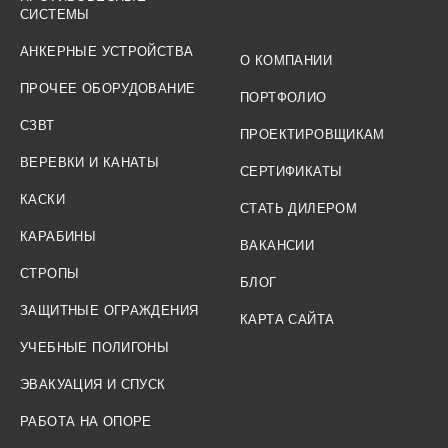
СИСТЕМЫ
АНКЕРНЫЕ УСТРОЙСТВА
О КОМПАНИИ
ПРОЧЕЕ ОБОРУДОВАНИЕ
ПОРТФОЛИО
СЗВТ
ПРОЕКТИРОВЩИКАМ
ВЕРЕВКИ И КАНАТЫ
СЕРТИФИКАТЫ
КАСКИ
СТАТЬ ДИЛЕРОМ
КАРАБИНЫ
ВАКАНСИИ
СТРОПЫ
БЛОГ
ЗАЩИТНЫЕ ОГРАЖДЕНИЯ
КАРТА САЙТА
УЧЕБНЫЕ ПОЛИГОНЫ
ЭВАКУАЦИЯ И СПУСК
РАБОТА НА ОПОРЕ