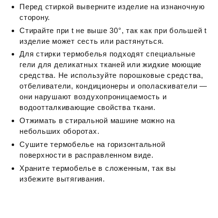
Перед стиркой выверните изделие на изнаночную
сторону.
Стирайте при t не выше 30°, так как при большей t
изделие может сесть или растянуться.
Для стирки термобелья подходят специальные
гели для деликатных тканей или жидкие моющие
средства. Не используйте порошковые средства,
отбеливатели, кондиционеры и ополаскиватели —
они нарушают воздухопроницаемость и
водоотталкивающие свойства ткани.
Отжимать в стиральной машине можно на
небольших оборотах.
Сушите термобелье на горизонтальной
поверхности в расправленном виде.
Храните термобелье в сложенным, так вы
избежите вытягивания.