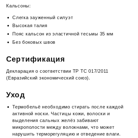
Кальсоны:
Слегка зауженный силуэт
Высокая талия
Пояс кальсон из эластичной тесьмы 35 мм
Без боковых швов
Сертификация
Декларация о соответствии ТР ТС 017/2011
(Евразийский экономический союз).
Уход
Термобельё необходимо стирать после каждой
активной носки. Частицы кожи, волоски и
выделения сальных желёз забивают
микрополости между волокнами, что может
нарушить терморегуляцию и отведение влаги.