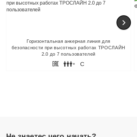
Горизонтальная анкерная линия для
безопасности при высотных работах ТРОСЛАЙН
2.0 до 7 пользователей
C
Не знаете
с чего начать?