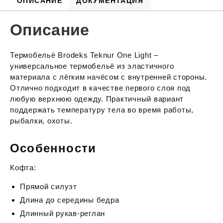
ОПИСАНИЕ
ДОКУМЕНТАЦИЯ
Описание
Термобельё Brodeks Teknur One Light –
универсальное термобельё из эластичного
материала с лёгким начёсом с внутренней стороны.
Отлично подходит в качестве первого слоя под
любую верхнюю одежду. Практичный вариант
поддержать температуру тела во время работы,
рыбалки, охоты.
Особенности
Кофта:
Прямой силуэт
Длина до середины бедра
Длинный рукав-реглан