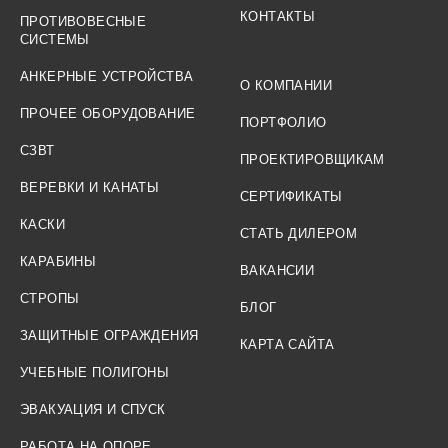
КОНТАКТЫ
ПРОТИВОВЕСНЫЕ
СИСТЕМЫ
АНКЕРНЫЕ УСТРОЙСТВА
О КОМПАНИИ
ПРОЧЕЕ ОБОРУДОВАНИЕ
ПОРТФОЛИО
СЗВТ
ПРОЕКТИРОВЩИКАМ
ВЕРЕВКИ И КАНАТЫ
СЕРТИФИКАТЫ
КАСКИ
СТАТЬ ДИЛЕРОМ
КАРАБИНЫ
ВАКАНСИИ
СТРОПЫ
БЛОГ
ЗАЩИТНЫЕ ОГРАЖДЕНИЯ
КАРТА САЙТА
УЧЕБНЫЕ ПОЛИГОНЫ
ЭВАКУАЦИЯ И СПУСК
РАБОТА НА ОПОРЕ