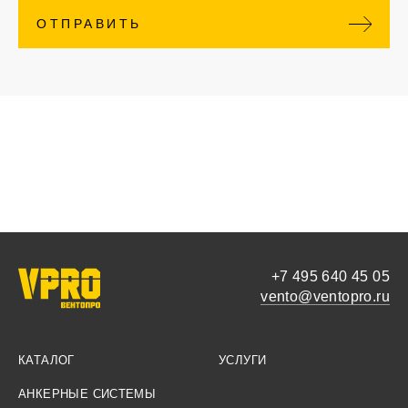
ОТПРАВИТЬ
+7 495 640 45 05
vento@ventopro.ru
КАТАЛОГ
УСЛУГИ
АНКЕРНЫЕ СИСТЕМЫ