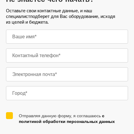
Оставьте свои контактные данные, и наш
специалист
подберет для Вас оборудование, исходя
из целей и бюджета.
Отправляя данную форму, я соглашаюсь
с
политикой обработки персональных данных