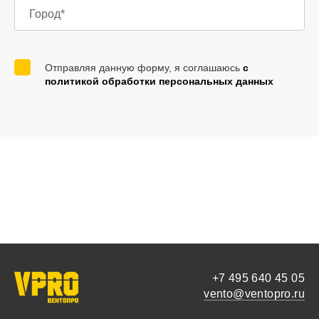
Отправляя данную форму, я соглашаюсь
с
политикой обработки персональных данных
+7 495 640 45 05
vento@ventopro.ru