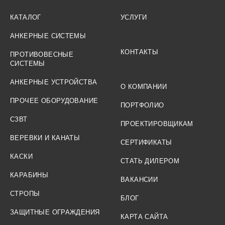
КАТАЛОГ
УСЛУГИ
АНКЕРНЫЕ СИСТЕМЫ
КОНТАКТЫ
ПРОТИВОВЕСНЫЕ
СИСТЕМЫ
АНКЕРНЫЕ УСТРОЙСТВА
О КОМПАНИИ
ПРОЧЕЕ ОБОРУДОВАНИЕ
ПОРТФОЛИО
СЗВТ
ПРОЕКТИРОВЩИКАМ
ВЕРЕВКИ И КАНАТЫ
СЕРТИФИКАТЫ
КАСКИ
СТАТЬ ДИЛЕРОМ
КАРАБИНЫ
ВАКАНСИИ
СТРОПЫ
БЛОГ
ЗАЩИТНЫЕ ОГРАЖДЕНИЯ
КАРТА САЙТА