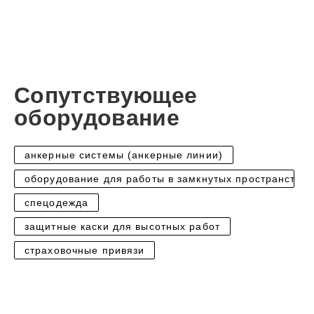
Сопутствующее
оборудование
анкерные системы (анкерные линии)
оборудование для работы в замкнутых пространствах
спецодежда
защитные каски для высотных работ
страховочные привязи