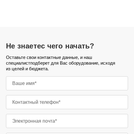
Не знаете
с чего начать?
Оставьте свои контактные данные, и наш
специалист
подберет для Вас оборудование, исходя
из целей и бюджета.