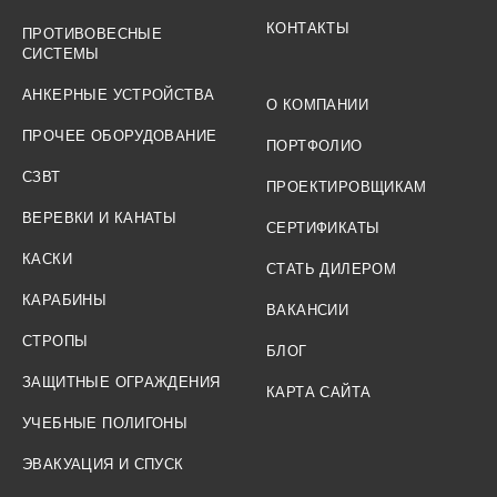
КОНТАКТЫ
ПРОТИВОВЕСНЫЕ
СИСТЕМЫ
АНКЕРНЫЕ УСТРОЙСТВА
О КОМПАНИИ
ПРОЧЕЕ ОБОРУДОВАНИЕ
ПОРТФОЛИО
СЗВТ
ПРОЕКТИРОВЩИКАМ
ВЕРЕВКИ И КАНАТЫ
СЕРТИФИКАТЫ
КАСКИ
СТАТЬ ДИЛЕРОМ
КАРАБИНЫ
ВАКАНСИИ
СТРОПЫ
БЛОГ
ЗАЩИТНЫЕ ОГРАЖДЕНИЯ
КАРТА САЙТА
УЧЕБНЫЕ ПОЛИГОНЫ
ЭВАКУАЦИЯ И СПУСК