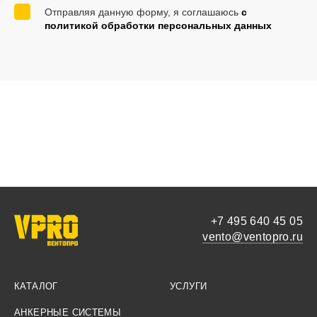
Отправляя данную форму, я соглашаюсь
с
политикой обработки персональных данных
+7 495 640 45 05
vento@ventopro.ru
КАТАЛОГ
УСЛУГИ
АНКЕРНЫЕ СИСТЕМЫ