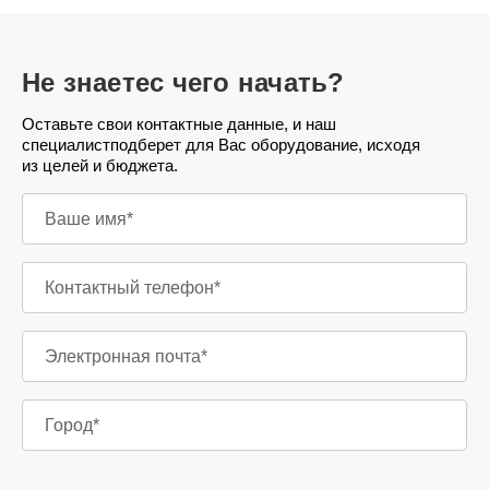
Не знаете
с чего начать?
Оставьте свои контактные данные, и наш
специалист
подберет для Вас оборудование, исходя
из целей и бюджета.