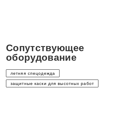
Сопутствующее
оборудование
летняя спецодежда
защитные каски для высотных работ