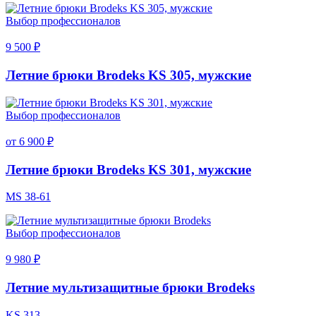
Выбор профессионалов
9 500 ₽
Летние брюки Brodeks KS 305, мужские
Выбор профессионалов
от 6 900 ₽
Летние брюки Brodeks KS 301, мужские
MS 38-61
Выбор профессионалов
9 980 ₽
Летние мультизащитные брюки Brodeks
KS 313