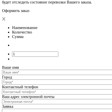
будет отследить состояние перевозки Вашего заказа.
Оформить заказ
Наименование
Количество
Сумма
Ваше имя
Город
Контактный телефон
Ваш адрес электронной почты
Заявка