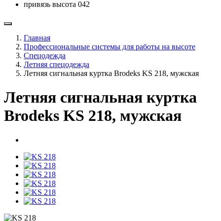
привязь высота 042
Главная
Профессиональные системы для работы на высоте
Спецодежда
Летняя спецодежда
Летняя сигнальная куртка Brodeks KS 218, мужская
Летняя сигнальная куртка
Brodeks KS 218, мужская