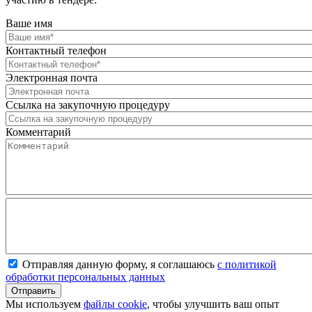
Ваше имя
Контактный телефон
Электронная почта
Ссылка на закупочную процедуру
Комментарий
Отправляя данную форму, я соглашаюсь
с политикой
обработки персональных данных
Мы используем
файлы cookie
, чтобы улучшить ваш опыт