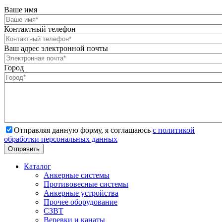
Ваше имя
Контактный телефон
Ваш адрес электронной почты
Город
Отправляя данную форму, я соглашаюсь
с политикой
обработки персональных данных
Каталог
Анкерные системы
Противовесные системы
Анкерные устройства
Прочее оборудование
СЗВТ
Веревки и канаты