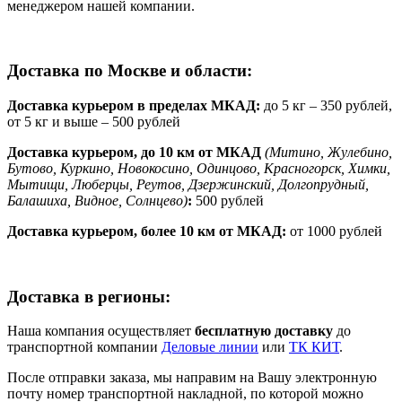
менеджером нашей компании.
Доставка по Москве и области:
Доставка курьером в пределах МКАД:
до 5 кг – 350 рублей,
от 5 кг и выше – 500 рублей
Доставка курьером, до 10 км от МКАД
(Митино, Жулебино,
Бутово, Куркино, Новокосино, Одинцово, Красногорск, Химки,
Мытищи, Люберцы, Реутов, Дзержинский, Долгопрудный,
Балашиха, Видное, Солнцево)
:
500 рублей
Доставка курьером, более 10 км от МКАД:
от 1000 рублей
Доставка в регионы:
Наша компания осуществляет
бесплатную доставку
до
транспортной компании
Деловые линии
или
ТК КИТ
.
После отправки заказа, мы направим на Вашу электронную
почту номер транспортной накладной, по которой можно