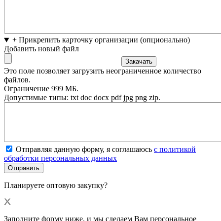
+ Прикрепить карточку организации (опционально)
Добавить новый файл
Это поле позволяет загрузить неограниченное количество
файлов.
Ограничение 999 МБ.
Допустимые типы: txt doc docx pdf jpg png zip.
Отправляя данную форму, я соглашаюсь
с политикой
обработки персональных данных
Планируете оптовую закупку?
Заполните форму ниже, и мы сделаем Вам персональное