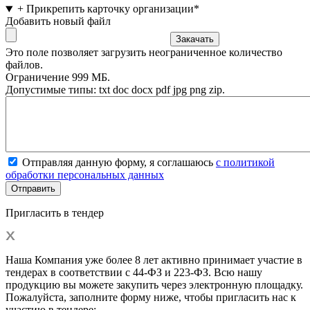
+ Прикрепить карточку организации*
Добавить новый файл
Это поле позволяет загрузить неограниченное количество
файлов.
Ограничение 999 МБ.
Допустимые типы: txt doc docx pdf jpg png zip.
Отправляя данную форму, я соглашаюсь
с политикой
обработки персональных данных
Пригласить в тендер
Наша Компания уже более 8 лет активно принимает участие в
тендерах в соответствии с 44-ФЗ и 223-ФЗ. Всю нашу
продукцию вы можете закупить через электронную площадку.
Пожалуйста, заполните форму ниже, чтобы пригласить нас к
участию в тендере: