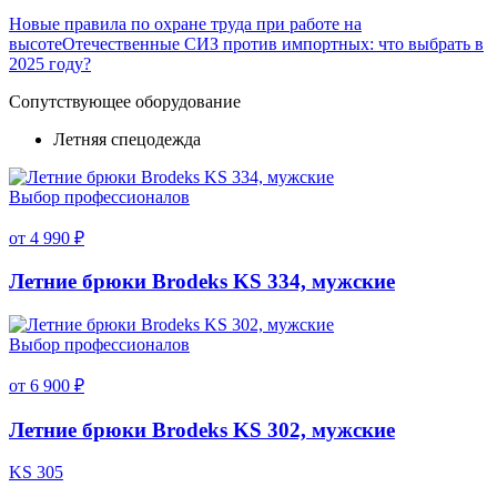
Новые правила по охране труда при работе на
высоте
Отечественные СИЗ против импортных: что выбрать в
2025 году?
Сопутствующее оборудование
Летняя спецодежда
Выбор профессионалов
от 4 990 ₽
Летние брюки Brodeks KS 334, мужские
Выбор профессионалов
от 6 900 ₽
Летние брюки Brodeks KS 302, мужские
KS 305