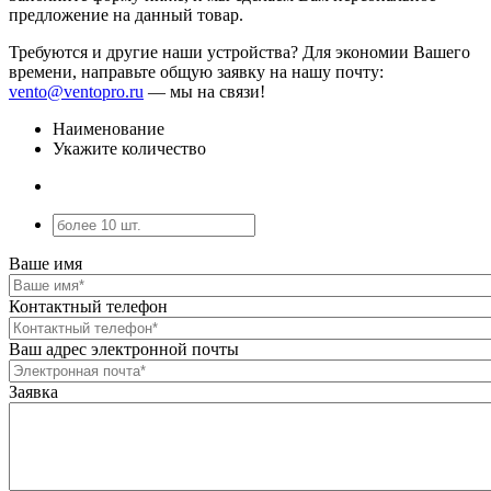
предложение на данный товар.
Требуются и другие наши устройства? Для экономии Вашего
времени, направьте общую заявку на нашу почту:
vento@ventopro.ru
— мы на связи!
Наименование
Укажите количество
Ваше имя
Контактный телефон
Ваш адрес электронной почты
Заявка