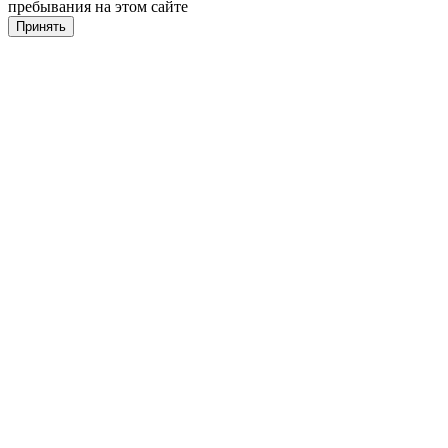
пребывания на этом сайте
Принять