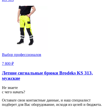
Выбор профессионалов
7 800 ₽
Летние сигнальные брюки Brodeks KS 313,
мужские
Не знаете
с чего начать?
Оставьте свои контактные данные, и наш специалист
подберет для Вас оборудование, исходя из целей и бюджета.