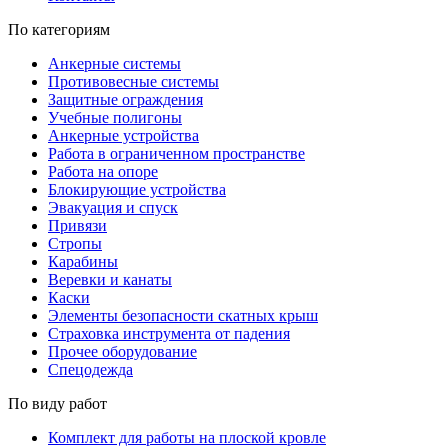
По категориям
Анкерные системы
Противовесные системы
Защитные ограждения
Учебные полигоны
Анкерные устройства
Работа в ограниченном пространстве
Работа на опоре
Блокирующие устройства
Эвакуация и спуск
Привязи
Стропы
Карабины
Веревки и канаты
Каски
Элементы безопасности скатных крыш
Страховка инструмента от падения
Прочее оборудование
Спецодежда
По виду работ
Комплект для работы на плоской кровле