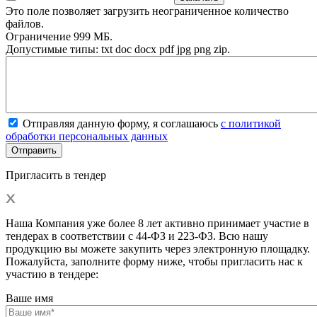
Это поле позволяет загрузить неограниченное количество
файлов.
Ограничение 999 МБ.
Допустимые типы: txt doc docx pdf jpg png zip.
Отправляя данную форму, я соглашаюсь
с политикой
обработки персональных данных
Пригласить в тендер
Наша Компания уже более 8 лет активно принимает участие в
тендерах в соответствии с 44-ФЗ и 223-ФЗ. Всю нашу
продукцию вы можете закупить через электронную площадку.
Пожалуйста, заполните форму ниже, чтобы пригласить нас к
участию в тендере:
Ваше имя