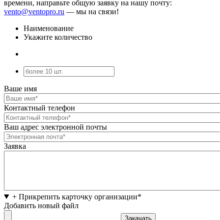
времени, направьте общую заявку на нашу почту:
vento@ventopro.ru
— мы на связи!
Наименование
Укажите количество
Ваше имя
Контактный телефон
Ваш адрес электронной почты
Заявка
+ Прикрепить карточку организации*
Добавить новый файл