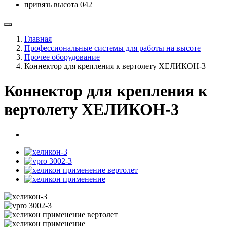
привязь высота 042
Главная
Профессиональные системы для работы на высоте
Прочее оборудование
Коннектор для крепления к вертолету ХЕЛИКОН-3
Коннектор для крепления к
вертолету ХЕЛИКОН-3