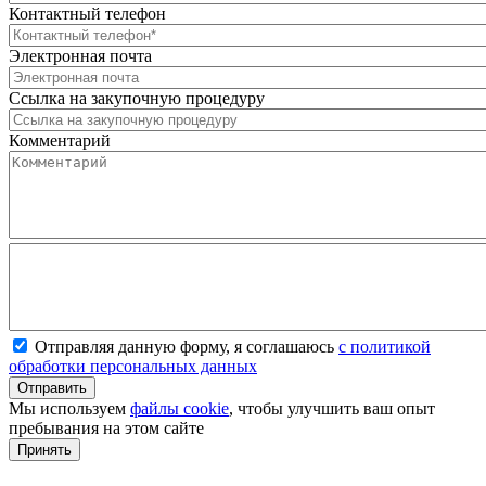
Контактный телефон
Электронная почта
Ссылка на закупочную процедуру
Комментарий
Отправляя данную форму, я соглашаюсь
с политикой
обработки персональных данных
Мы используем
файлы cookie
, чтобы улучшить ваш опыт
пребывания на этом сайте
Принять