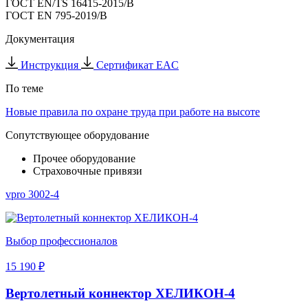
ГОСТ EN/TS 16415-2015/В
ГОСТ EN 795-2019/В
Документация
Инструкция
Сертификат EAC
По теме
Новые правила по охране труда при работе на высоте
Сопутствующее оборудование
Прочее оборудование
Страховочные привязи
vpro 3002-4
Выбор профессионалов
15 190 ₽
Вертолетный коннектор ХЕЛИКОН-4