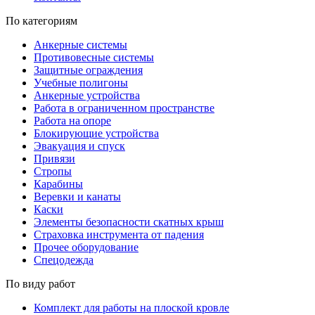
По категориям
Анкерные системы
Противовесные системы
Защитные ограждения
Учебные полигоны
Анкерные устройства
Работа в ограниченном пространстве
Работа на опоре
Блокирующие устройства
Эвакуация и спуск
Привязи
Стропы
Карабины
Веревки и канаты
Каски
Элементы безопасности скатных крыш
Страховка инструмента от падения
Прочее оборудование
Спецодежда
По виду работ
Комплект для работы на плоской кровле