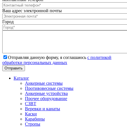
Ваш адрес электронной почты
Город
Отправляя данную форму, я соглашаюсь
с политикой
обработки персональных данных
Каталог
Анкерные системы
Противовесные системы
Анкерные устройства
Прочее оборудование
СЗВТ
Веревки и канаты
Каски
Карабины
Стропы