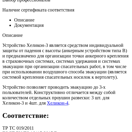
Наличие сертификата соответствия
Описание
Документация
Описание
Устройство Хеликон-3 является средством индивидуальной
защиты от падения с высоты (анкерным устройством типа В)
и предназначено для организации точки анкерного крепления
в страховочных системах, системах удержания и системах
эвакуации при организации спасательных работ, в том числе
при использовании воздушного способа эвакуации (является
системой крепления спасательных носилок к вертолету).
Устройство позволяет проводить эвакуацию до 3-х
пользователей. Конструктивно отличается между собой
количеством отдельных проушин развески: 3 шт. для
Хеликон-3 и 4шт. для
Хеликон-4
.
Соответствие:
ТР ТС 019/2011