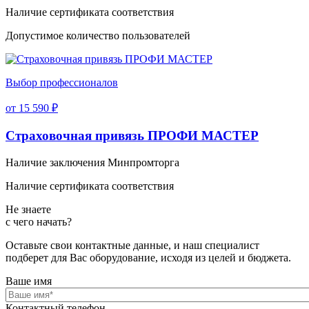
Наличие сертификата соответствия
Допустимое количество пользователей
Выбор профессионалов
от 15 590 ₽
Страховочная привязь ПРОФИ МАСТЕР
Наличие заключения Минпромторга
Наличие сертификата соответствия
Не знаете
с чего начать?
Оставьте свои контактные данные, и наш специалист
подберет для Вас оборудование, исходя из целей и бюджета.
Ваше имя
Контактный телефон