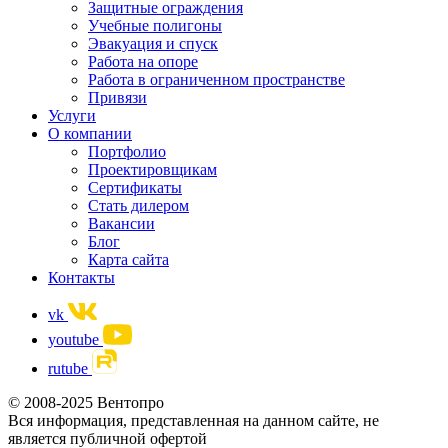
Защитные ограждения
Учебные полигоны
Эвакуация и спуск
Работа на опоре
Работа в ограниченном пространстве
Привязи
Услуги
О компании
Портфолио
Проектировщикам
Сертификаты
Стать дилером
Вакансии
Блог
Карта сайта
Контакты
vk
youtube
rutube
© 2008-2025 Вентопро
Вся информация, представленная на данном сайте, не
является публичной офертой