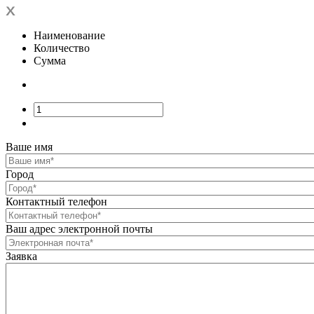
Наименование
Количество
Сумма
Ваше имя
Город
Контактный телефон
Ваш адрес электронной почты
Заявка