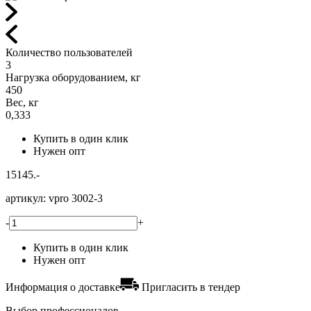
Количество пользователей
3
Нагрузка оборудованием, кг
450
Вес, кг
0,333
Купить в один клик
Нужен опт
15145.-
артикул:
vpro 3002-3
-
+
Купить в один клик
Нужен опт
Информация о доставке
Пригласить в тендер
Выбор профессионалов