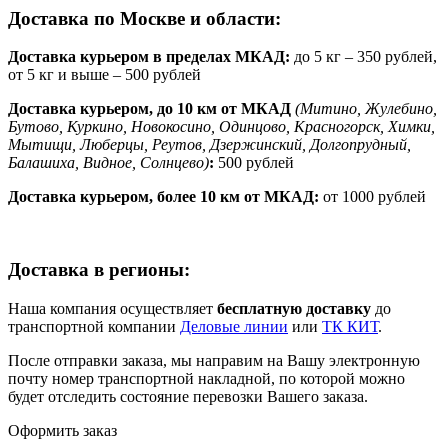
Доставка по Москве и области:
Доставка курьером в пределах МКАД:
до 5 кг – 350 рублей,
от 5 кг и выше – 500 рублей
Доставка курьером, до 10 км от МКАД
(Митино, Жулебино,
Бутово, Куркино, Новокосино, Одинцово, Красногорск, Химки,
Мытищи, Люберцы, Реутов, Дзержинский, Долгопрудный,
Балашиха, Видное, Солнцево)
:
500 рублей
Доставка курьером, более 10 км от МКАД:
от 1000 рублей
Доставка в регионы:
Наша компания осуществляет
бесплатную доставку
до
транспортной компании
Деловые линии
или
ТК КИТ
.
После отправки заказа, мы направим на Вашу электронную
почту номер транспортной накладной, по которой можно
будет отследить состояние перевозки Вашего заказа.
Оформить заказ