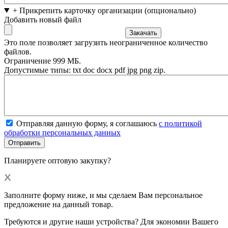
+ Прикрепить карточку организации (опционально)
Добавить новый файл
Это поле позволяет загрузить неограниченное количество
файлов.
Ограничение 999 МБ.
Допустимые типы: txt doc docx pdf jpg png zip.
Отправляя данную форму, я соглашаюсь
с политикой
обработки персональных данных
Планируете оптовую закупку?
Заполните форму ниже, и мы сделаем Вам персональное
предложение на данный товар.
Требуются и другие наши устройства? Для экономии Вашего