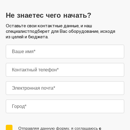
Не знаете
с чего начать?
Оставьте свои контактные данные, и наш
специалист
подберет для Вас оборудование, исходя
из целей и бюджета.
Отправляя данную форму, я соглашаюсь
с