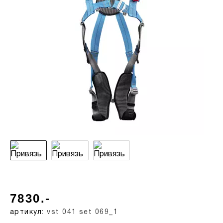
7830.-
артикул:
vst 041 set 069_1