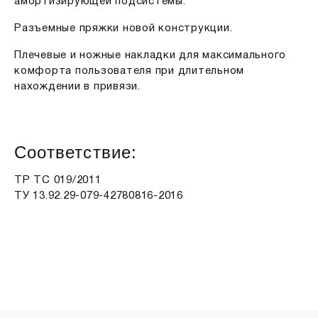
амортизирующей подсистемы.
Разъемные пряжки новой конструкции.
Плечевые и ножные накладки для максимального
комфорта пользователя при длительном
нахождении в привязи.
Соответствие:
ТР ТС 019/2011
TУ 13.92.29-079-42780816-2016