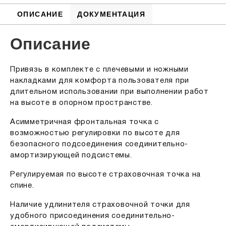
ОПИСАНИЕ
ДОКУМЕНТАЦИЯ
Описание
Привязь в комплекте с плечевыми и ножными
накладками для комфорта пользователя при
длительном использовании при выполнении работ
на высоте в опорном пространстве.
Асимметричная фронтальная точка с
возможностью регулировки по высоте для
безопасного подсоединения соединительно-
амортизирующей подсистемы.
Регулируемая по высоте страховочная точка на
спине.
Наличие удлинителя страховочной точки для
удобного присоединения соединительно-