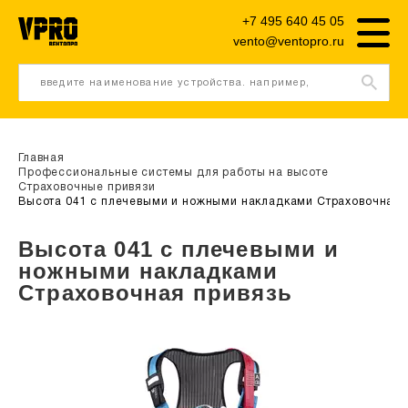
+7 495 640 45 05
vento@ventopro.ru
введите наименование устройства. например,
трипод
Главная
Профессиональные системы для работы на высоте
Страховочные привязи
Высота 041 с плечевыми и ножными накладками Страховочная 
Высота 041 с плечевыми и
ножными накладками
Страховочная привязь