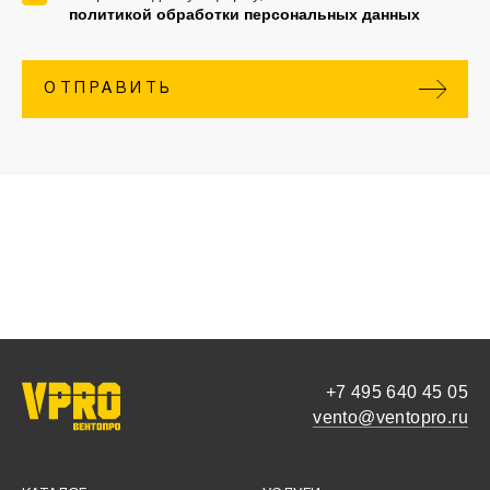
политикой обработки персональных данных
ОТПРАВИТЬ
+7 495 640 45 05
vento@ventopro.ru