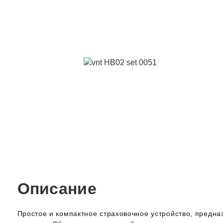
Описание
Простое и компактное страховочное устройство, предн