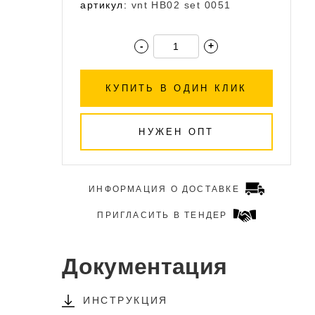
артикул:
vnt НВ02 set 0051
-
+
КУПИТЬ В ОДИН КЛИК
НУЖЕН ОПТ
ИНФОРМАЦИЯ О ДОСТАВКЕ
ПРИГЛАСИТЬ В ТЕНДЕР
Документация
ИНСТРУКЦИЯ