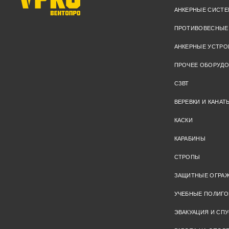
АНКЕРНЫЕ СИСТ
ПРОТИВОВЕСНЫЕ
АНКЕРНЫЕ УСТРО
ПРОЧЕЕ ОБОРУД
СЗВТ
ВЕРЕВКИ И КАНАТ
КАСКИ
КАРАБИНЫ
СТРОПЫ
ЗАЩИТНЫЕ ОГРА
УЧЕБНЫЕ ПОЛИГ
ЭВАКУАЦИЯ И СПУ