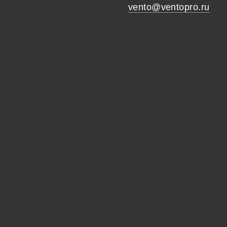
vento@ventopro.ru