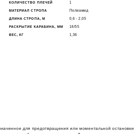
1
КОЛИЧЕСТВО ПЛЕЧЕЙ
Полиамид
МАТЕРИАЛ СТРОПА
0,6 - 2,05
ДЛИНА СТРОПА, М
18/55
РАСКРЫТИЕ КАРАБИНА, ММ
1,36
ВЕС, КГ
азначенное для предотвращения или моментальной остановки