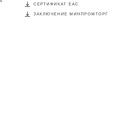
 с
СЕРТИФИКАТ EAC
ЗАКЛЮЧЕНИЕ МИНПРОМТОРГ