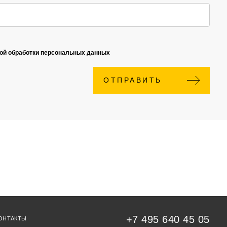
кой обработки персональных данных
ОТПРАВИТЬ
+7 495 640 45 05
ОНТАКТЫ