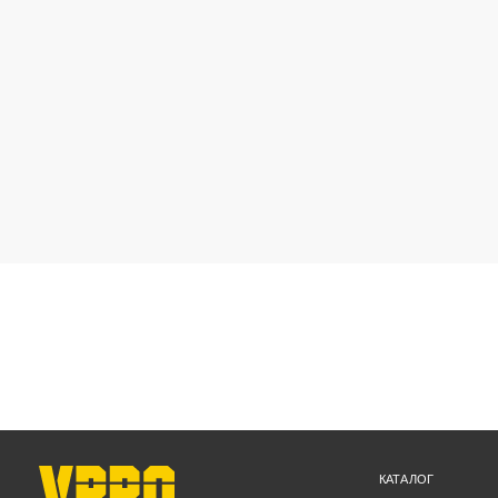
КАТАЛОГ