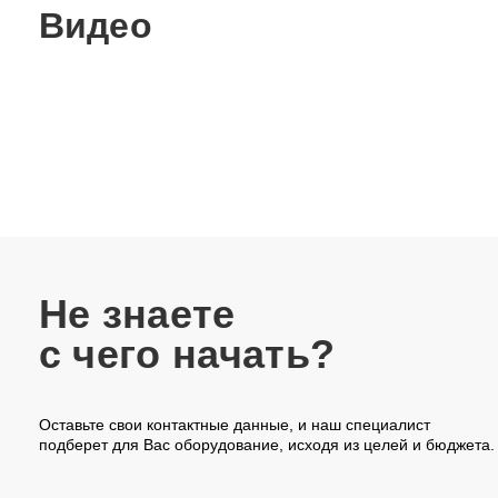
Видео
Не знаете
с чего начать?
Оставьте свои контактные данные, и наш специалист
подберет для Вас оборудование, исходя из целей и бюджета.