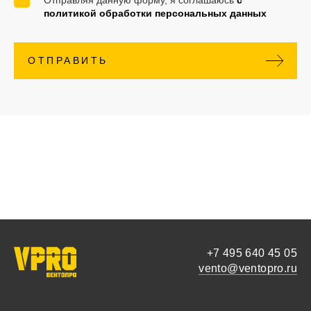
Отправляя данную форму, я соглашаюсь
с
политикой обработки персональных данных
ОТПРАВИТЬ
+7 495 640 45 05
vento@ventopro.ru