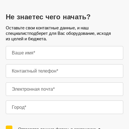
Не знаете
с чего начать?
Оставьте свои контактные данные, и наш
специалист
подберет для Вас оборудование, исходя
из целей и бюджета.