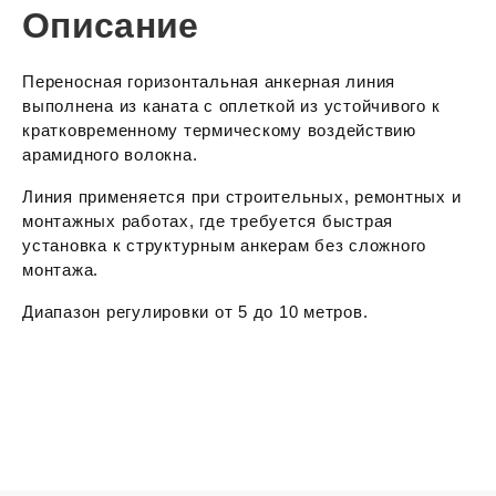
Описание
Переносная горизонтальная анкерная линия
выполнена из каната с оплеткой из устойчивого к
кратковременному термическому воздействию
арамидного волокна.
Линия применяется при строительных, ремонтных и
монтажных работах, где требуется быстрая
установка к структурным анкерам без сложного
монтажа.
Диапазон регулировки от 5 до 10 метров.