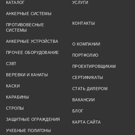
КАТАЛОГ
УСЛУГИ
АНКЕРНЫЕ СИСТЕМЫ
КОНТАКТЫ
ПРОТИВОВЕСНЫЕ
СИСТЕМЫ
АНКЕРНЫЕ УСТРОЙСТВА
О КОМПАНИИ
ПРОЧЕЕ ОБОРУДОВАНИЕ
ПОРТФОЛИО
СЗВТ
ПРОЕКТИРОВЩИКАМ
ВЕРЕВКИ И КАНАТЫ
СЕРТИФИКАТЫ
КАСКИ
СТАТЬ ДИЛЕРОМ
КАРАБИНЫ
ВАКАНСИИ
СТРОПЫ
БЛОГ
ЗАЩИТНЫЕ ОГРАЖДЕНИЯ
КАРТА САЙТА
УЧЕБНЫЕ ПОЛИГОНЫ