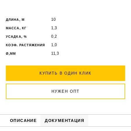
10
ДЛИНА, М
1,3
МАССА, КГ
0,2
УСАДКА, %
1,0
КОЭФ. РАСТЯЖЕНИЯ
11,3
Ø,ММ
КУПИТЬ В ОДИН КЛИК
НУЖЕН ОПТ
ОПИСАНИЕ
ДОКУМЕНТАЦИЯ