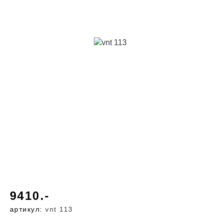
9410.-
артикул:
vnt 113