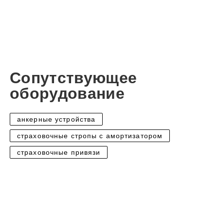
Сопутствующее
оборудование
анкерные устройства
страховочные стропы с амортизатором
страховочные привязи