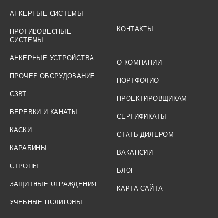
АНКЕРНЫЕ СИСТЕМЫ
КОНТАКТЫ
ПРОТИВОВЕСНЫЕ
СИСТЕМЫ
АНКЕРНЫЕ УСТРОЙСТВА
О КОМПАНИИ
ПРОЧЕЕ ОБОРУДОВАНИЕ
ПОРТФОЛИО
СЗВТ
ПРОЕКТИРОВЩИКАМ
ВЕРЕВКИ И КАНАТЫ
СЕРТИФИКАТЫ
КАСКИ
СТАТЬ ДИЛЕРОМ
КАРАБИНЫ
ВАКАНСИИ
СТРОПЫ
БЛОГ
ЗАЩИТНЫЕ ОГРАЖДЕНИЯ
КАРТА САЙТА
УЧЕБНЫЕ ПОЛИГОНЫ