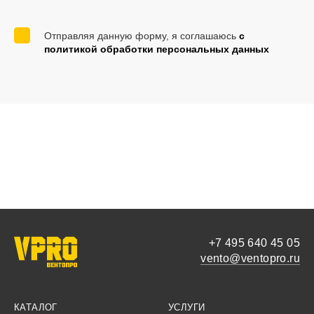
Отправляя данную форму, я соглашаюсь
с
политикой обработки персональных данных
+7 495 640 45 05
vento@ventopro.ru
КАТАЛОГ
УСЛУГИ