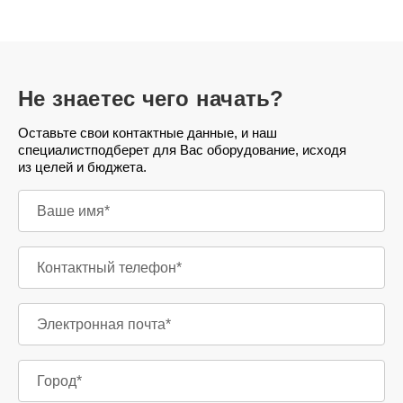
Не знаете
с чего начать?
Оставьте свои контактные данные, и наш
специалист
подберет для Вас оборудование, исходя
из целей и бюджета.