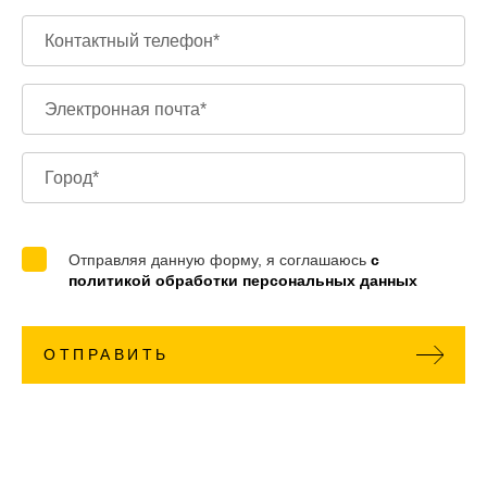
Отправляя данную форму, я соглашаюсь
с
политикой обработки персональных данных
ОТПРАВИТЬ