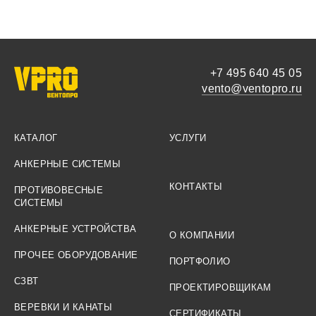
+7 495 640 45 05
vento@ventopro.ru
КАТАЛОГ
УСЛУГИ
АНКЕРНЫЕ СИСТЕМЫ
КОНТАКТЫ
ПРОТИВОВЕСНЫЕ
СИСТЕМЫ
АНКЕРНЫЕ УСТРОЙСТВА
О КОМПАНИИ
ПРОЧЕЕ ОБОРУДОВАНИЕ
ПОРТФОЛИО
СЗВТ
ПРОЕКТИРОВЩИКАМ
ВЕРЕВКИ И КАНАТЫ
СЕРТИФИКАТЫ