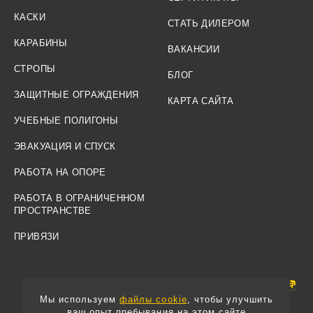
КАСКИ
СТАТЬ ДИЛЕРОМ
КАРАБИНЫ
ВАКАНСИИ
СТРОПЫ
БЛОГ
ЗАЩИТНЫЕ ОГРАЖДЕНИЯ
КАРТА САЙТА
УЧЕБНЫЕ ПОЛИГОНЫ
ЭВАКУАЦИЯ И СПУСК
РАБОТА НА ОПОРЕ
РАБОТА В ОГРАНИЧЕННОМ
ПРОСТРАНСТВЕ
ПРИВЯЗИ
Мы используем
файлы cookie
, чтобы улучшить
ваш опыт пребывания на этом сайте