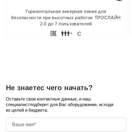
Горизонтальная анкерная линия для
безопасности при высотных работах ТРОСЛАЙН
2.0 до 7 пользователей
C
Не знаете
с чего начать?
Оставьте свои контактные данные, и наш
специалист
подберет для Вас оборудование, исходя
из целей и бюджета.