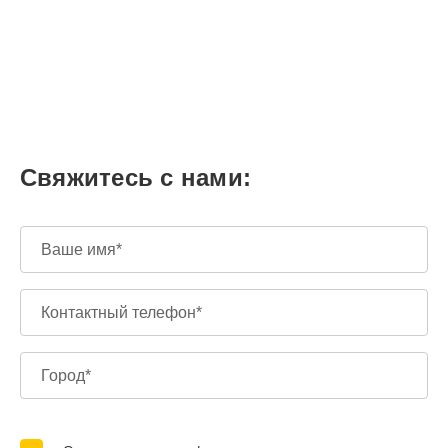
Свяжитесь с нами: