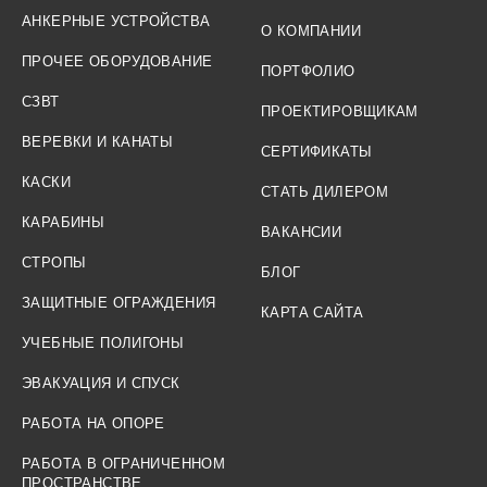
АНКЕРНЫЕ УСТРОЙСТВА
О КОМПАНИИ
ПРОЧЕЕ ОБОРУДОВАНИЕ
ПОРТФОЛИО
СЗВТ
ПРОЕКТИРОВЩИКАМ
ВЕРЕВКИ И КАНАТЫ
СЕРТИФИКАТЫ
КАСКИ
СТАТЬ ДИЛЕРОМ
КАРАБИНЫ
ВАКАНСИИ
СТРОПЫ
БЛОГ
ЗАЩИТНЫЕ ОГРАЖДЕНИЯ
КАРТА САЙТА
УЧЕБНЫЕ ПОЛИГОНЫ
ЭВАКУАЦИЯ И СПУСК
РАБОТА НА ОПОРЕ
РАБОТА В ОГРАНИЧЕННОМ
ПРОСТРАНСТВЕ