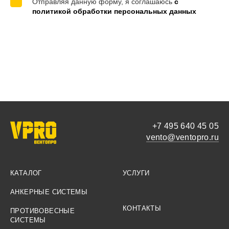
Отправляя данную форму, я соглашаюсь
с
политикой обработки персональных данных
+7 495 640 45 05
vento@ventopro.ru
КАТАЛОГ
УСЛУГИ
АНКЕРНЫЕ СИСТЕМЫ
КОНТАКТЫ
ПРОТИВОВЕСНЫЕ
СИСТЕМЫ