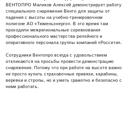
ВЕНТОПРО Маликов Алексей демонстрирует работу
специального снаряжения Венто для защиты от
падения с высоты на учебно-тренировочном
полигоне АО «Тюменьэнерго». В это время там
проходили межрегиональные соревнования
профессионального мастерства релейного и
оперативного персонала группы компаний «Россети».
Сотрудники Вентопро всегда с удовольствием
откликаются на просьбы провести демонстрацию
снаряжения. Потому что при работе на высоте важно
не просто купить страховочные привязи, карабины,
веревки и стропы, но и уметь грамотно и безопасно с
ними работать.