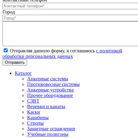
Город
Отправляя данную форму, я соглашаюсь
с политикой
обработки персональных данных
Каталог
Анкерные системы
Противовесные системы
Анкерные устройства
Прочее оборудование
СЗВТ
Веревки и канаты
Каски
Карабины
Стропы
Защитные ограждения
Учебные полигоны