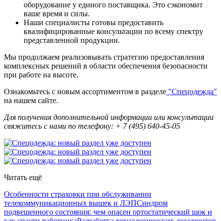
оборудование у единого поставщика. Это сэкономит
ваше время и силы.
Наши специалисты готовы предоставить
квалифицированные консультации по всему спектру
представленной продукции.
Мы продолжаем реализовывать стратегию предоставления
комплексных решений в области обеспечения безопасности
при работе на высоте.
Ознакомьтесь с новым ассортиментом в разделе
"Спецодежда"
на нашем сайте.
Для получения дополнительной информации или консультации
свяжитесь с нами по телефону: + 7 (495) 640-45-05
Читать ещё
Особенности страховки при обслуживании
телекоммуникационных вышек и ЛЭП
Синдром
подвешенного состояния: чем опасен ортостатический шок и
как спасти работника
Разработка технологических документов