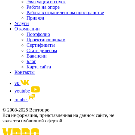
Эвакуация и спуск
Работа на опоре
Работа в ограниченном пространстве
Привязи
Услуги
О компании
Портфолио
Проектировщикам
Сертификаты
Стать дилером
Вакансии
Блог
Карта сайта
Контакты
vk
youtube
rutube
© 2008-2025 Вентопро
Вся информация, представленная на данном сайте, не
является публичной офертой