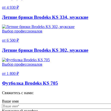
от 4 930 ₽
Летние брюки Brodeks KS 334, мужские
Выбор профессионалов
от 6 500 ₽
Летние брюки Brodeks KS 302, мужские
Выбор профессионалов
от 1 800 ₽
Футболка Brodeks KS 705
Свяжитесь с нами:
Ваше имя
Контактный телефон