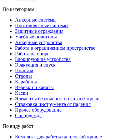
По категориям
Анкерные системы
Противовесные системы
Защитные ограждения
Учебные полигоны
Анкерные устройства
Работа в ограниченном пространстве
Работа на опоре
Блокирующие устройства
Эвакуация и спуск
Привязи
Стропы
Карабины
Веревки и канаты
Каски
Элементы безопасности скатных крыш
Страховка инструмента от падения
Прочее оборудование
Спецодежда
По виду работ
Комплект для работы на плоской кровле