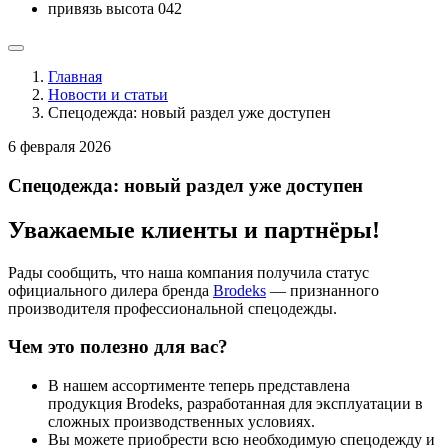
привязь высота 042
Главная
Новости и статьи
Спецодежда: новый раздел уже доступен
6 февраля 2026
Спецодежда: новый раздел уже доступен
Уважаемые клиенты и партнёры!
Рады сообщить, что наша компания получила статус
официального дилера бренда
Brodeks
— признанного
производителя профессиональной спецодежды.
Чем это полезно для вас?
В нашем ассортименте теперь представлена
продукция Brodeks, разработанная для эксплуатации в
сложных производственных условиях.
Вы можете приобрести всю необходимую спецодежду и