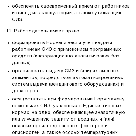
обеспечить своевременный прием от работников
и вывод из эксплуатации, а также утилизацию
СИЗ.
11. Работодатель имеет право:
формировать Нормы и вести учет выдачи
работникам СИЗ с применением программных
средств (информационно-аналитических баз
данных);
организовать выдачу СИЗ и (или) их сменных
элементов, посредством автоматизированных
систем выдачи (вендингового оборудования) и
дозаторов;
осуществлять при формировании Норм замену
нескольких СИЗ, указанных в Единых типовых
нормах, на одно, обеспечивающее аналогичную
или улучшенную защиту от вредных и (или)
опасных производственных факторов и
опасностей, а также особых температурных