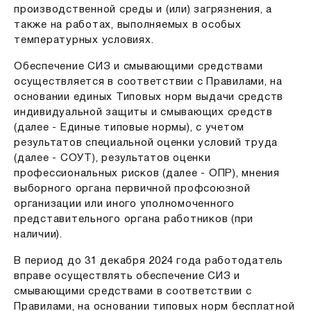
производственной среды и (или) загрязнения, а
также на работах, выполняемых в особых
температурных условиях.
Обеспечение СИЗ и смывающими средствами
осуществляется в соответствии с Правилами, на
основании единых Типовых норм выдачи средств
индивидуальной защиты и смывающих средств
(далее - Единые типовые нормы), с учетом
результатов специальной оценки условий труда
(далее - СОУТ), результатов оценки
профессиональных рисков (далее - ОПР), мнения
выборного органа первичной профсоюзной
организации или иного уполномоченного
представительного органа работников (при
наличии).
В период до 31 декабря 2024 года работодатель
вправе осуществлять обеспечение СИЗ и
смывающими средствами в соответствии с
Правилами, на основании типовых норм бесплатной