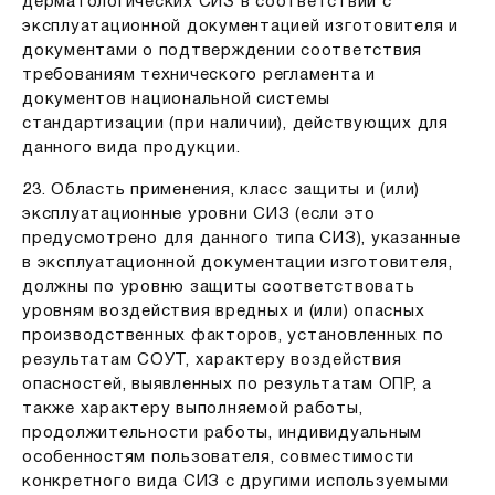
дерматологических СИЗ в соответствии с
эксплуатационной документацией изготовителя и
документами о подтверждении соответствия
требованиям технического регламента и
документов национальной системы
стандартизации (при наличии), действующих для
данного вида продукции.
23. Область применения, класс защиты и (или)
эксплуатационные уровни СИЗ (если это
предусмотрено для данного типа СИЗ), указанные
в эксплуатационной документации изготовителя,
должны по уровню защиты соответствовать
уровням воздействия вредных и (или) опасных
производственных факторов, установленных по
результатам СОУТ, характеру воздействия
опасностей, выявленных по результатам ОПР, а
также характеру выполняемой работы,
продолжительности работы, индивидуальным
особенностям пользователя, совместимости
конкретного вида СИЗ с другими используемыми