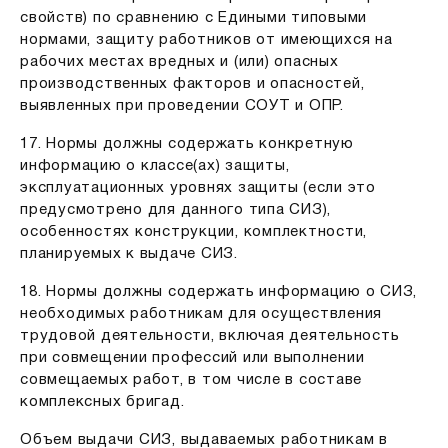
свойств) по сравнению с Едиными типовыми
нормами, защиту работников от имеющихся на
рабочих местах вредных и (или) опасных
производственных факторов и опасностей,
выявленных при проведении СОУТ и ОПР.
17. Нормы должны содержать конкретную
информацию о классе(ах) защиты,
эксплуатационных уровнях защиты (если это
предусмотрено для данного типа СИЗ),
особенностях конструкции, комплектности,
планируемых к выдаче СИЗ.
18. Нормы должны содержать информацию о СИЗ,
необходимых работникам для осуществления
трудовой деятельности, включая деятельность
при совмещении профессий или выполнении
совмещаемых работ, в том числе в составе
комплексных бригад.
Объем выдачи СИЗ, выдаваемых работникам в