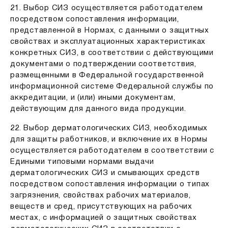
21. Выбор СИЗ осуществляется работодателем
посредством сопоставления информации,
представленной в Нормах, с данными о защитных
свойствах и эксплуатационных характеристиках
конкретных СИЗ, в соответствии с действующими
документами о подтверждении соответствия,
размещенными в Федеральной государственной
информационной системе Федеральной службы по
аккредитации, и (или) иными документам,
действующим для данного вида продукции.
22. Выбор дерматологических СИЗ, необходимых
для защиты работников, и включение их в Нормы
осуществляется работодателем в соответствии с
Едиными типовыми нормами выдачи
дерматологических СИЗ и смывающих средств
посредством сопоставления информации о типах
загрязнения, свойствах рабочих материалов,
веществ и сред, присутствующих на рабочих
местах, с информацией о защитных свойствах