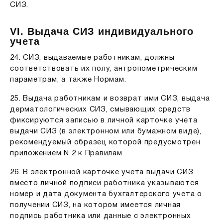
СИЗ.
VI. Выдача СИЗ индивидуального
учета
24. СИЗ, выдаваемые работникам, должны
соответствовать их полу, антропометрическим
параметрам, а также Нормам.
25. Выдача работникам и возврат ими СИЗ, выдача
дерматологических СИЗ, смывающих средств
фиксируются записью в личной карточке учета
выдачи СИЗ (в электронном или бумажном виде),
рекомендуемый образец которой предусмотрен
приложением N 2 к Правилам.
26. В электронной карточке учета выдачи СИЗ
вместо личной подписи работника указываются
номер и дата документа бухгалтерского учета о
получении СИЗ, на котором имеется личная
подпись работника или данные с электронных