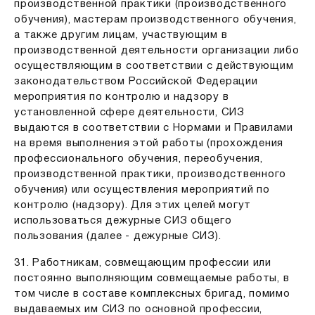
производственной практики (производственного
обучения), мастерам производственного обучения,
а также другим лицам, участвующим в
производственной деятельности организации либо
осуществляющим в соответствии с действующим
законодательством Российской Федерации
мероприятия по контролю и надзору в
установленной сфере деятельности, СИЗ
выдаются в соответствии с Нормами и Правилами
на время выполнения этой работы (прохождения
профессионального обучения, переобучения,
производственной практики, производственного
обучения) или осуществления мероприятий по
контролю (надзору). Для этих целей могут
использоваться дежурные СИЗ общего
пользования (далее - дежурные СИЗ).
31. Работникам, совмещающим профессии или
постоянно выполняющим совмещаемые работы, в
том числе в составе комплексных бригад, помимо
выдаваемых им СИЗ по основной профессии,