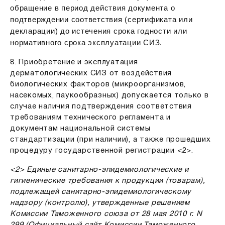
обращение в период действия документа о
подтверждении соответствия (сертификата или
декларации) до истечения срока годности или
нормативного срока эксплуатации СИЗ.
8. Приобретение и эксплуатация
дерматологических СИЗ от воздействия
биологических факторов (микроорганизмов,
насекомых, паукообразных) допускается только в
случае наличия подтверждения соответствия
требованиям технического регламента и
документам национальной системы
стандартизации (при наличии), а также прошедших
процедуру государственной регистрации <2>.
<2> Единые санитарно-эпидемиологические и
гигиенические требования к продукции (товарам),
подлежащей санитарно-эпидемиологическому
надзору (контролю), утвержденные решением
Комиссии Таможенного союза от 28 мая 2010 г. N
299 (Официальный сайт Комиссии Таможенного