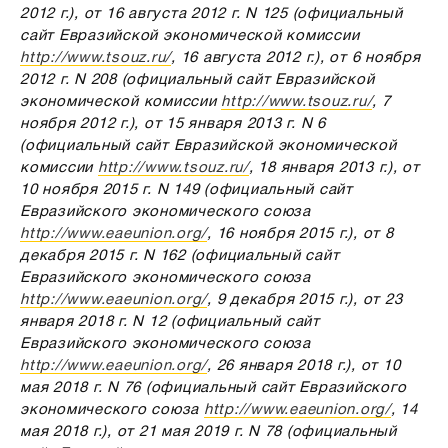
2012 г.), от 16 августа 2012 г. N 125 (официальный
сайт Евразийской экономической комиссии
http://www.tsouz.ru/
, 16 августа 2012 г.), от 6 ноября
2012 г. N 208 (официальный сайт Евразийской
экономической комиссии
http://www.tsouz.ru/
, 7
ноября 2012 г.), от 15 января 2013 г. N 6
(официальный сайт Евразийской экономической
комиссии
http://www.tsouz.ru/
, 18 января 2013 г.), от
10 ноября 2015 г. N 149 (официальный сайт
Евразийского экономического союза
http://www.eaeunion.org/
, 16 ноября 2015 г.), от 8
декабря 2015 г. N 162 (официальный сайт
Евразийского экономического союза
http://www.eaeunion.org/
, 9 декабря 2015 г.), от 23
января 2018 г. N 12 (официальный сайт
Евразийского экономического союза
http://www.eaeunion.org/
, 26 января 2018 г.), от 10
мая 2018 г. N 76 (официальный сайт Евразийского
экономического союза
http://www.eaeunion.org/
, 14
мая 2018 г.), от 21 мая 2019 г. N 78 (официальный