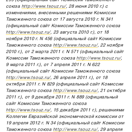
союза
http://www.tsouz.ru/
, 28 июня 2010 г.) с
изменениями, внесенными решениями Комиссии
Таможенного союза от 17 августа 2010 г. N 341
(официальный сайт Комиссии Таможенного союза
http://www.tsouz.ru/
, 23 августа 2010 г.), от 18
ноября 2010 г. N 456 (официальный сайт Комиссии
Таможенного союза
http://www.tsouz.ru/
, 22 ноября
2010 г.), от 2 марта 2011 г. N 571 (официальный сайт
Комиссии Таможенного союза
http://www.tsouz.ru/
,
9 марта 2011 г.), от 7 апреля 2011 г. N 622
(официальный сайт Комиссии Таможенного союза
http://www.tsouz.ru/
, 26 апреля 2011 г.), от 18
октября 2011 г. N 829 (официальный сайт Комиссии
Таможенного союза
http://www.tsouz.ru/
, 21 октября
2011 г.), от 9 декабря 2011 г. N 889 (официальный
сайт Комиссии Таможенного союза
http://www.tsouz.ru/
, 15 декабря 2011 г.), решениями
Коллегии Евразийской экономической комиссии от
19 апреля 2012 г. N 34 (официальный сайт Комиссии
Таможенного союза
http://www.tsouz.ru/
, 29 апреля