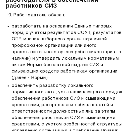
работников СИЗ
10. Работодатель обязан:
разработать на основании Единых типовых
норм, с учетом результатов СОУТ, результатов
ОПР, мнения выборного органа первичной
профсоюзной организации или иного
представительного органа работников (при его
наличии) и утвердить локальным нормативным
актом Нормы бесплатной выдачи СИЗ и
смывающих средств работникам организации
(далее - Нормы);
обеспечить разработку локального
нормативного акта, устанавливающего порядок
обеспечения работников СИЗ и смывающими
средствами, распределение обязанностей и
ответственности должностных лиц за этапы
обеспечения работников СИЗ и смывающими
средствами, с учетом особенностей структуры
управления организации и требований Правил;