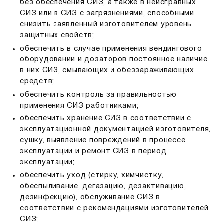
без обеспечения СИЗ, а также в неисправных
СИЗ или в СИЗ с загрязнениями, способными
снизить заявленный изготовителем уровень
защитных свойств;
обеспечить в случае применения вендингового
оборудовании и дозаторов постоянное наличие
в них СИЗ, смывающих и обеззараживающих
средств;
обеспечить контроль за правильностью
применения СИЗ работниками;
обеспечить хранение СИЗ в соответствии с
эксплуатационной документацией изготовителя,
сушку, выявление повреждений в процессе
эксплуатации и ремонт СИЗ в период
эксплуатации;
обеспечить уход (стирку, химчистку,
обеспыливание, дегазацию, дезактивацию,
дезинфекцию), обслуживание СИЗ в
соответствии с рекомендациями изготовителей
СИЗ;