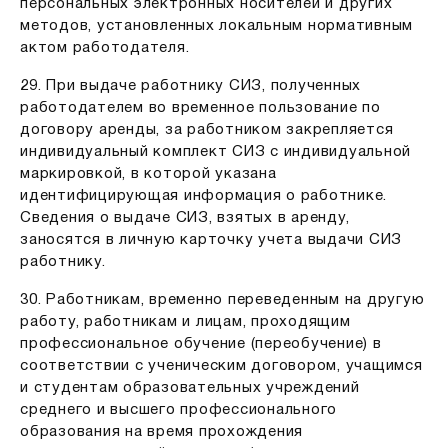
персональных электронных носителей и других
методов, установленных локальным нормативным
актом работодателя.
29. При выдаче работнику СИЗ, полученных
работодателем во временное пользование по
договору аренды, за работником закрепляется
индивидуальный комплект СИЗ с индивидуальной
маркировкой, в которой указана
идентифицирующая информация о работнике.
Сведения о выдаче СИЗ, взятых в аренду,
заносятся в личную карточку учета выдачи СИЗ
работнику.
30. Работникам, временно переведенным на другую
работу, работникам и лицам, проходящим
профессиональное обучение (переобучение) в
соответствии с ученическим договором, учащимся
и студентам образовательных учреждений
среднего и высшего профессионального
образования на время прохождения