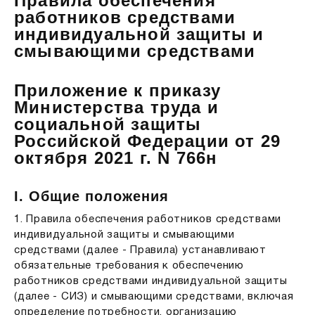
Правила обеспечения
работников средствами
индивидуальной защиты и
смывающими средствами
Приложение к приказу
Министерства труда и
социальной защиты
Российской Федерации от 29
октября 2021 г. N 766н
I. Общие положения
1. Правила обеспечения работников средствами
индивидуальной защиты и смывающими
средствами (далее - Правила) устанавливают
обязательные требования к обеспечению
работников средствами индивидуальной защиты
(далее - СИЗ) и смывающими средствами, включая
определение потребности, организацию