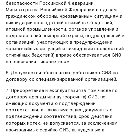
безопасности Российской Федерации,
Министерства Российской Федерации по делам
гражданской обороны, чрезвычайным ситуациям и
ликвидации последствий стихийных бедствий,
атомной промышленности, органов управления и
подразделений пожарной охраны, подразделений и
организаций, участвующих в предупреждении
чрезвычайных ситуаций и ликвидации последствий
стихийных бедствий) вправе обеспечиваться СИЗ
на основании типовых норм.
6. Допускается обеспечение работников СИЗ по
договору со специализированной организацией.
7. Приобретение и эксплуатация (в том числе по
договору аренды или аутсорсинга) СИЗ, не
имеющих документа о подтверждении
соответствия, а также имеющих документы о
подтверждении соответствия, срок действия
за исключением
которых истек, не допускается,
производимых серийно СИЗ, выпущенных в