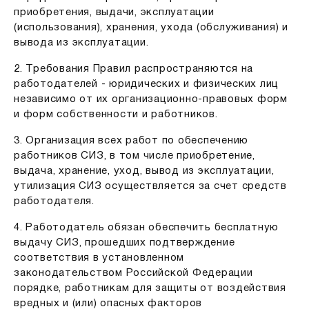
приобретения, выдачи, эксплуатации
(использования), хранения, ухода (обслуживания) и
вывода из эксплуатации.
2. Требования Правил распространяются на
работодателей - юридических и физических лиц
независимо от их организационно-правовых форм
и форм собственности и работников.
3. Организация всех работ по обеспечению
работников СИЗ, в том числе приобретение,
выдача, хранение, уход, вывод из эксплуатации,
утилизация СИЗ осуществляется за счет средств
работодателя.
4. Работодатель обязан обеспечить бесплатную
выдачу СИЗ, прошедших подтверждение
соответствия в установленном
законодательством Российской Федерации
порядке, работникам для защиты от воздействия
вредных и (или) опасных факторов