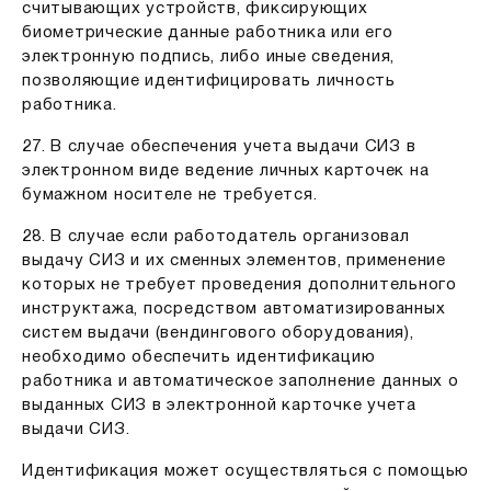
считывающих устройств, фиксирующих
биометрические данные работника или его
электронную подпись, либо иные сведения,
позволяющие идентифицировать личность
работника.
27. В случае обеспечения учета выдачи СИЗ в
электронном виде ведение личных карточек на
бумажном носителе не требуется.
28. В случае если работодатель организовал
выдачу СИЗ и их сменных элементов, применение
которых не требует проведения дополнительного
инструктажа, посредством автоматизированных
систем выдачи (вендингового оборудования),
необходимо обеспечить идентификацию
работника и автоматическое заполнение данных о
выданных СИЗ в электронной карточке учета
выдачи СИЗ.
Идентификация может осуществляться с помощью