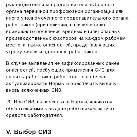
руководителя или представителя выборного
органа первичной профсоюзной организации или
иного уполномоченного представительного органа
работников (при наличии), наличия и (или)
возможного появления вредных и (или) опасных
производственных факторов на каждом рабочем
месте, а также опасностей, представляющих
угрозу жизни и здоровью работников.
В случае выявления не зафиксированных ранее
опасностей, требующих применения СИЗ для
защиты работника, работодатель обязан
актуализировать Нормы и обеспечить выдачу
вновь включенных СИЗ.
20. Все СИЗ, включенные в Нормы, являются
обязательными к выдаче работникам за счет
средств работодателя.
V. Выбор СИЗ