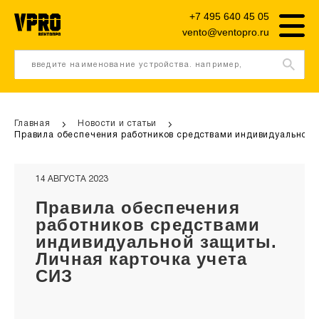
+7 495 640 45 05
vento@ventopro.ru
введите наименование устройства. например,
трипод
Главная
Новости и статьи
Правила обеспечения работников средствами индивидуальной з
14 АВГУСТА 2023
Правила обеспечения
работников средствами
индивидуальной защиты.
Личная карточка учета
СИЗ