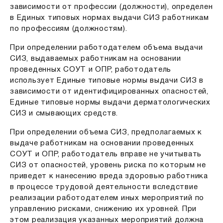
зависимости от профессии (должности), определен
в Единых типовых нормах выдачи СИЗ работникам
по профессиям (должностям).
При определении работодателем объема выдачи
СИЗ, выдаваемых работникам на основании
проведенных СОУТ и ОПР, работодатель
использует Единые типовые нормы выдачи СИЗ в
зависимости от идентифицированных опасностей,
Единые типовые нормы выдачи дерматологических
СИЗ и смывающих средств.
При определении объема СИЗ, предполагаемых к
выдаче работникам на основании проведенных
СОУТ и ОПР, работодатель вправе не учитывать
СИЗ от опасностей, уровень риска по которым не
приведет к нанесению вреда здоровью работника
в процессе трудовой деятельности вследствие
реализации работодателем иных мероприятий по
управлению рисками, снижению их уровней. При
этом реализация указанных мероприятий должна