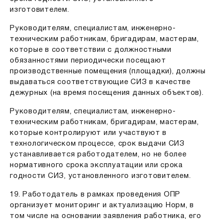
изготовителем.
Руководителям, специалистам, инженерно-
техническим работникам, бригадирам, мастерам,
которые в соответствии с должностными
обязанностями периодически посещают
производственные помещения (площадки), должны
выдаваться соответствующие СИЗ в качестве
дежурных (на время посещения данных объектов).
Руководителям, специалистам, инженерно-
техническим работникам, бригадирам, мастерам,
которые контролируют или участвуют в
технологическом процессе, срок выдачи СИЗ
устанавливается работодателем, но не более
нормативного срока эксплуатации или срока
годности СИЗ, установленного изготовителем.
19. Работодатель в рамках проведения ОПР
организует мониторинг и актуализацию Норм, в
том числе на основании заявления работника, его