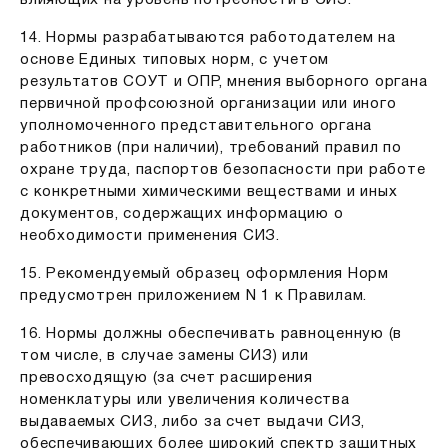
14. Нормы разрабатываются работодателем на
основе Единых типовых норм, с учетом
результатов СОУТ и ОПР, мнения выборного органа
первичной профсоюзной организации или иного
уполномоченного представительного органа
работников (при наличии), требований правил по
охране труда, паспортов безопасности при работе
с конкретными химическими веществами и иных
документов, содержащих информацию о
необходимости применения СИЗ.
15. Рекомендуемый образец оформления Норм
предусмотрен приложением N 1 к Правилам.
16. Нормы должны обеспечивать равноценную (в
том числе, в случае замены СИЗ) или
превосходящую (за счет расширения
номенклатуры или увеличения количества
выдаваемых СИЗ, либо за счет выдачи СИЗ,
обеспечивающих более широкий спектр защитных