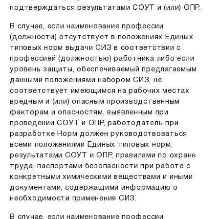
подтверждаться результатами СОУТ и (или) ОПР.
В случае, если наименование профессии
(должности) отсутствует в положениях Единых
типовых норм выдачи СИЗ в соответствии с
профессией (должностью) работника либо если
уровень защиты, обеспечиваемый предлагаемым
данными положениями набором СИЗ, не
соответствует имеющимся на рабочих местах
вредным и (или) опасным производственным
факторам и опасностям, выявленным при
проведении СОУТ и ОПР, работодатель при
разработке Норм должен руководствоваться
всеми положениями Единых типовых норм,
результатами СОУТ и ОПР, правилами по охране
труда, паспортами безопасности при работе с
конкретными химическими веществами и иными
документами, содержащими информацию о
необходимости применения СИЗ.
В случае, если наименование профессии