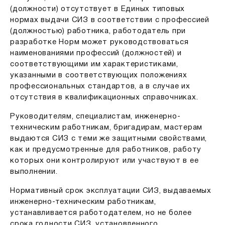
(должности) отсутствует в Единых типовых
нормах выдачи СИЗ в соответствии с профессией
(должностью) работника, работодатель при
разработке Норм может руководствоваться
наименованиями профессий (должностей) и
соответствующими им характеристиками,
указанными в соответствующих положениях
профессиональных стандартов, а в случае их
отсутствия в квалификационных справочниках.
Руководителям, специалистам, инженерно-
техническим работникам, бригадирам, мастерам
выдаются СИЗ с теми же защитными свойствами,
как и предусмотренные для работников, работу
которых они контролируют или участвуют в ее
выполнении.
Нормативный срок эксплуатации СИЗ, выдаваемых
инженерно-техническим работникам,
устанавливается работодателем, но не более
срока годности СИЗ, установленного