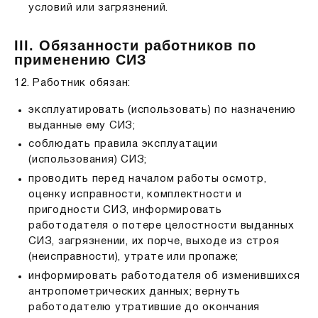
условий или загрязнений.
III. Обязанности работников по
применению СИЗ
12. Работник обязан:
эксплуатировать (использовать) по назначению
выданные ему СИЗ;
соблюдать правила эксплуатации
(использования) СИЗ;
проводить перед началом работы осмотр,
оценку исправности, комплектности и
пригодности СИЗ, информировать
работодателя о потере целостности выданных
СИЗ, загрязнении, их порче, выходе из строя
(неисправности), утрате или пропаже;
информировать работодателя об изменившихся
антропометрических данных; вернуть
работодателю утратившие до окончания