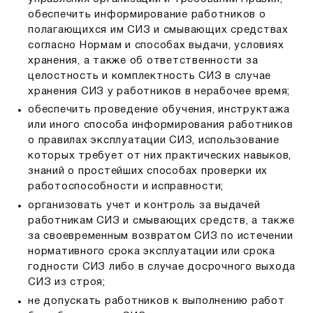
обеспечить информирование работников о
полагающихся им СИЗ и смывающих средствах
согласно Нормам и способах выдачи, условиях
хранения, а также об ответственности за
целостность и комплектность СИЗ в случае
хранения СИЗ у работников в нерабочее время;
обеспечить проведение обучения, инструктажа
или иного способа информирования работников
о правилах эксплуатации СИЗ, использование
которых требует от них практических навыков,
знаний о простейших способах проверки их
работоспособности и исправности;
организовать учет и контроль за выдачей
работникам СИЗ и смывающих средств, а также
за своевременным возвратом СИЗ по истечении
нормативного срока эксплуатации или срока
годности СИЗ либо в случае досрочного выхода
СИЗ из строя;
не допускать работников к выполнению работ