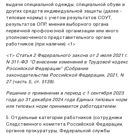
выдачи специальной одежды, специальной обуви и
других средств индивидуальной защиты (далее -
типовые нормы) с учетом результатов СОУТ,
результатов ОПР, мнения выборного органа
первичной профсоюзной организации или иного
уполномоченного представительного органа
работников (при наличии) <1>
<1> Статья 2 Федерального закона от 2 июля 2021 г.
N 311-ФЗ "О внесении изменений в Трудовой кодекс
Российской Федерации" (Собрание
законодательства Российской Федерации, 2021, N
27 (часть I), ст. 5139).
Решение о применении в период с 1 сентября 2023
года до 31 декабря 2024 года Единых типовых норм
или типовых норм принимается работодателем.
5. Отдельные категории работников (сотрудники
Следственного комитета Российской Федерации,
органов прокуратуры, Федеральной службы