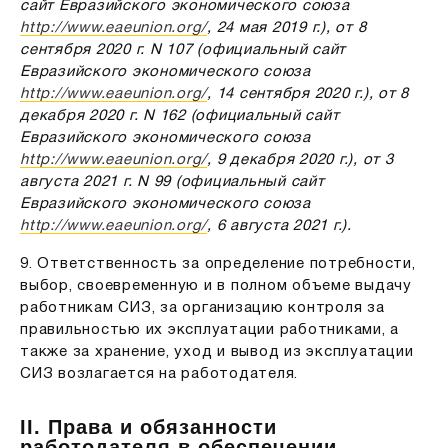
сайт Евразийского экономического союза
http://www.eaeunion.org/
, 24 мая 2019 г.), от 8
сентября 2020 г. N 107 (официальный сайт
Евразийского экономического союза
http://www.eaeunion.org/
, 14 сентября 2020 г.), от 8
декабря 2020 г. N 162 (официальный сайт
Евразийского экономического союза
http://www.eaeunion.org/
, 9 декабря 2020 г.), от 3
августа 2021 г. N 99 (официальный сайт
Евразийского экономического союза
http://www.eaeunion.org/
, 6 августа 2021 г.).
9. Ответственность за определение потребности,
выбор, своевременную и в полном объеме выдачу
работникам СИЗ, за организацию контроля за
правильностью их эксплуатации работниками, а
также за хранение, уход и вывод из эксплуатации
СИЗ возлагается на работодателя.
II. Права и обязанности
работодателя в обеспечении