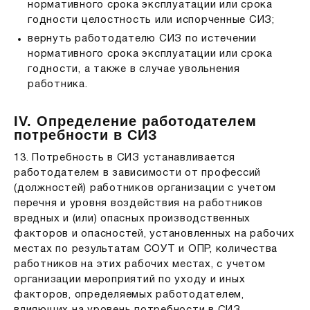
нормативного срока эксплуатации или срока
годности целостность или испорченные СИЗ;
вернуть работодателю СИЗ по истечении
нормативного срока эксплуатации или срока
годности, а также в случае увольнения
работника.
IV. Определение работодателем
потребности в СИЗ
13. Потребность в СИЗ устанавливается
работодателем в зависимости от профессий
(должностей) работников организации с учетом
перечня и уровня воздействия на работников
вредных и (или) опасных производственных
факторов и опасностей, установленных на рабочих
местах по результатам СОУТ и ОПР, количества
работников на этих рабочих местах, с учетом
организации мероприятий по уходу и иных
факторов, определяемых работодателем,
влияющих на уровень потребности в СИЗ.