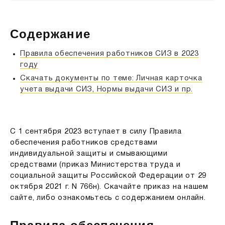
Содержание
Правила обеспечения работников СИЗ в 2023
году
Скачать документы по теме: Личная карточка
учета выдачи СИЗ, Нормы выдачи СИЗ и пр.
С 1 сентября 2023 вступает в силу Правила
обеспечения работников средствами
индивидуальной защиты и смывающими
средствами (приказ Министерства труда и
социальной защиты Российской Федерации от 29
октября 2021 г. N 766н). Скачайте приказ на нашем
сайте, либо ознакомьтесь с содержанием онлайн.